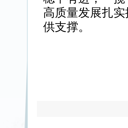
高质量发展扎实
供支撑。