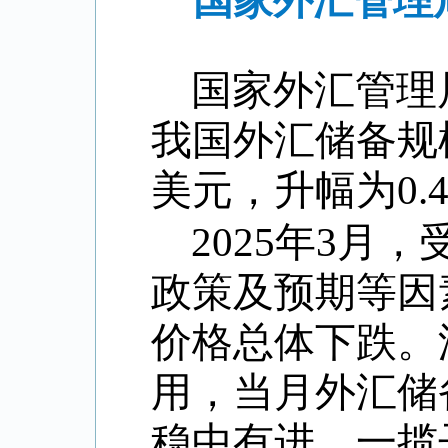
国家外汇管理局
国家外汇管理
我国外汇储备规
美元，升幅为
0.
2025
年
3
月，
政策及预期等因
价格总体下跌。
用，当月外汇储
稳中有进，一揽