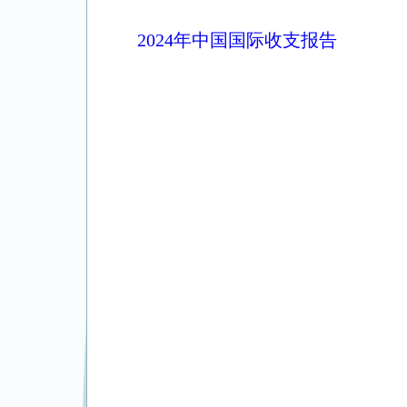
2024年中国国际收支报告