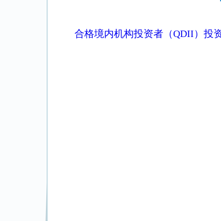
合格境内机构投资者（QDII）投