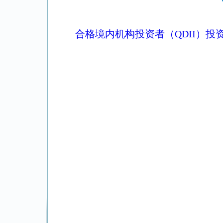
合格境内机构投资者（QDII）投