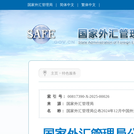
国家外汇管理局
｜
简体中文
｜
繁体中文
｜
主页
>
特色服务
索 引 号：
00817390-X-2025-00026
来 源：
国家外汇管理局
名 称：
国家外汇管理局公布2024年12月中国