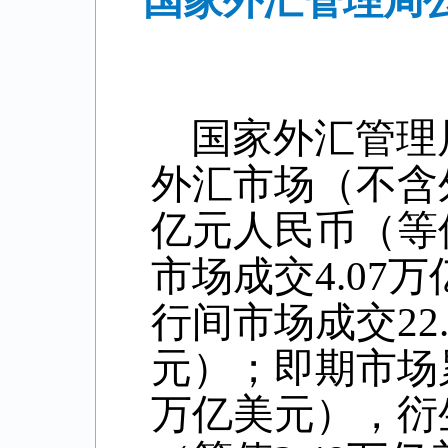
国家外汇管理局公
国家外汇管理
外汇市场（不含
亿元人民币（等
市场成交
4.07
万
行间市场成交
22
元）；即期市场
万亿美元），衍