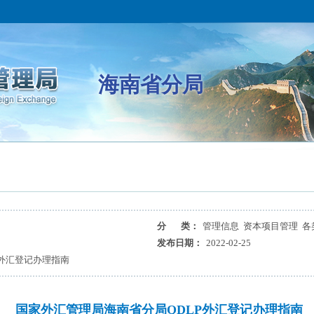
海南省分局
分 类：
管理信息 资本项目管理 各
发布日期：
2022-02-25
P外汇登记办理指南
国家外汇管理局海南省分局QDLP外汇登记办理指南