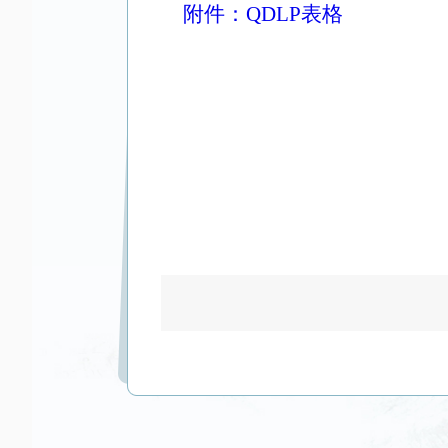
附件：QDLP表格