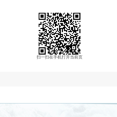
扫一扫在手机打开当前页