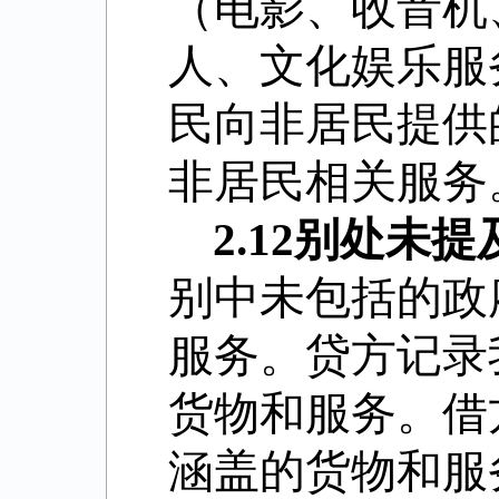
（电影、收音机
人、文化娱乐服
民向非居民提供
非居民相关服务
2.12
别处未提
别中未包括的政
服务。贷方记录
货物和服务。借
涵盖的货物和服