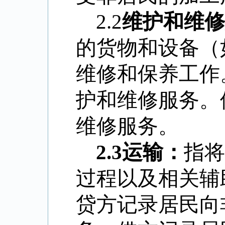
2.2
维护和维修
的货物和设备（
维修和保养工作
护和维修服务。
维修服务。
2.3
运输：
指将
过程以及相关辅
贷方记录居民向