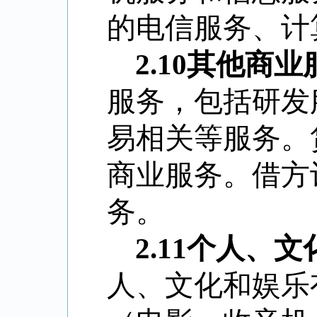
的电信服务、计
2.10
其他商业
服务，包括研发
易相关等服务。
商业服务。借方
务。
2.11
个人、文
人、文化和娱乐