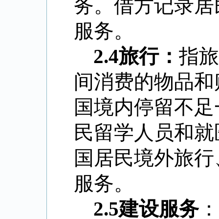
务。借方记录居
服务。
2.4
旅行：
指旅
间消费的物品和
国境内停留不足
民留学人员和就
国居民境外旅行
服务。
2.5
建设服务
：