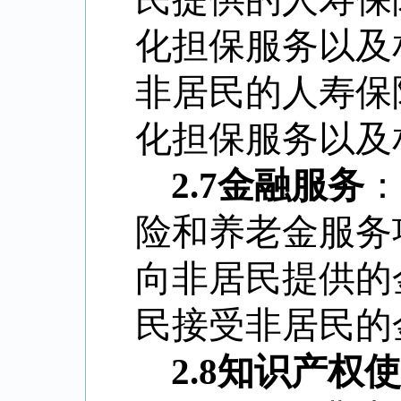
化担保服务以及
非居民的人寿保
化担保服务以及
2.7
金融服务
：
险和养老金服务
向非居民提供的
民接受非居民的
2.8
知识产权使