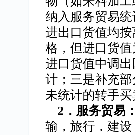
物（如来料加工
纳入服务贸易统
进出口货值均按
格，但进口货值
进口货值中调出
计；三是补充部
未统计的转手买
2
．
服务贸易
输，旅行，建设