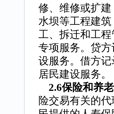
修、维修或扩建
水坝等工程建筑
工、拆迁和工程
专项服务。贷方
设服务。借方记
居民建设服务。
2.6
保险和养老
险交易有关的代
民提供的人寿保