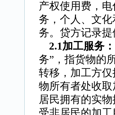
产权使用费，电
务，个人、文化
务。贷方记录提
2.1
加工服务：
务”，指货物的
转移，加工方仅
物所有者处收取
居民拥有的实物
受非居民的加工