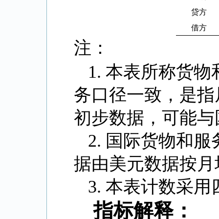
贷方
借方
注：
1.
本表所称货物
务口径一致，是指
初步数据，可能与
2.
国际货物和服
据由美元数据按月
3.
本表计数采用
指标解释：