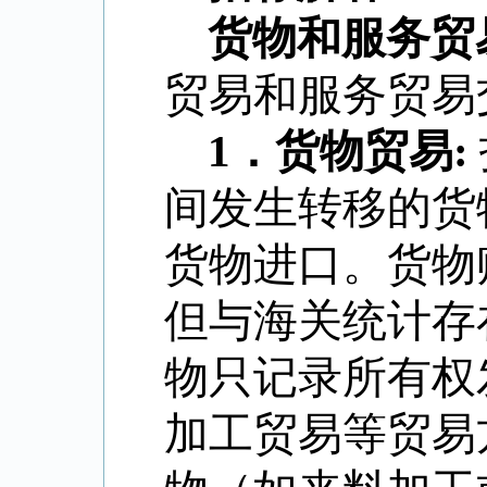
货物和服务贸
贸易和服务贸易
1
．
货物贸易
:
间发生转移的货
货物进口。货物
但与海关统计存
物只记录所有权
加工贸易等贸易