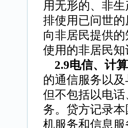
用无形的、非生
排使用已问世的
向非居民提供的
使用的非居民知
2.9
电信、计算
的通信服务以及
但不包括以电话
务。贷方记录本
机服务和信息服