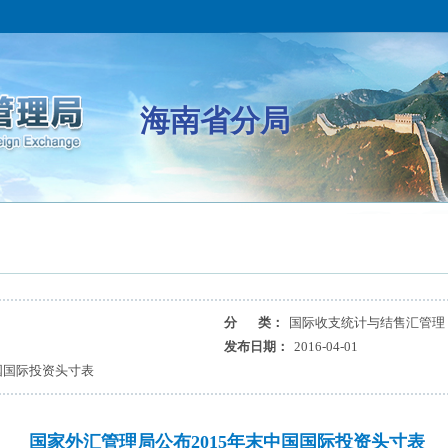
海南省分局
分 类：
国际收支统计与结售汇管理
发布日期：
2016-04-01
国国际投资头寸表
国家外汇管理局公布2015年末中国国际投资头寸表