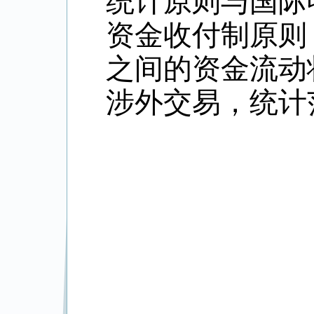
统计原则与国际
资金收付制原则
之间的资金流动
涉外交易，统计