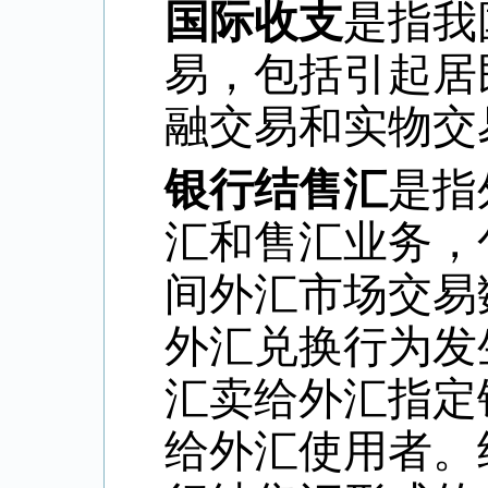
国际收支
是指我
易，包括引起居
融交易和实物交
银行结售汇
是指
汇和售汇业务，
间外汇市场交易
外汇兑换行为发
汇卖给外汇指定
给外汇使用者。