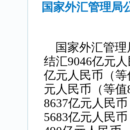
国家外汇管理局公
国家外汇管理
结汇
9046
亿元人
亿元人民币（等
元人民币（等值
8637
亿元人民币
5683
亿元人民币