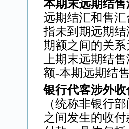
本期末远期结售
远期结汇和售汇
指未到期远期结
期额之间的关系
上期末远期结售
额
-
本期远期结
银行代客涉外收
（统称非银行部
之间发生的收付