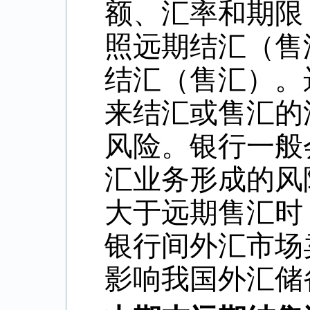
额、汇率和期限
照远期结汇（售
结汇（售汇）。
来结汇或售汇的
风险。银行一般
汇业务形成的风
大于远期售汇时
银行间外汇市场
影响我国外汇储