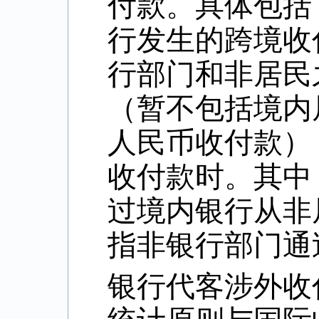
付款。具体包括
行发生的跨境收
行部门和非居民
（暂不包括境内
人民币收付款）
收付款时。其中
过境内银行从非
指非银行部门通
银行代客涉外收