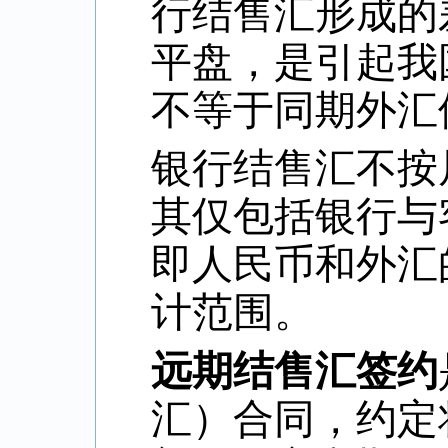
行结售汇形成的
平盘，是引起我
不等于同期外汇
银行结售汇不按
其仅包括银行与
即人民币和外汇
计范围。
远期结售汇签约
汇）合同，约定