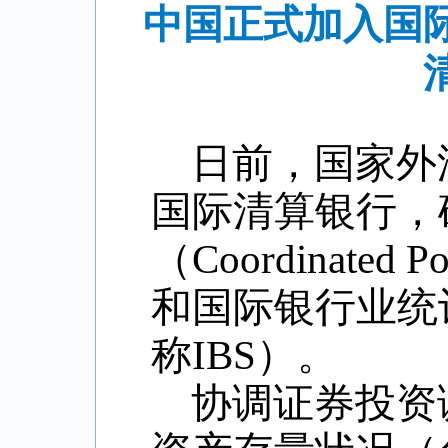
中国正式加入国
日前，国家外
国际清算银行，
（
Coordinated Po
和国际银行业统
称
IBS
）。
协调证券投资