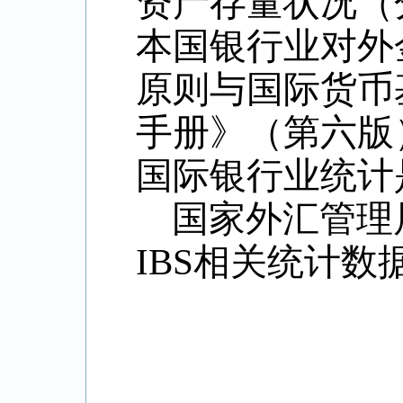
资产存量状况（
本国银行业对外
原则与国际货币
手册》（第六版
国际银行业统计
国家外汇管理
IBS
相关统计数