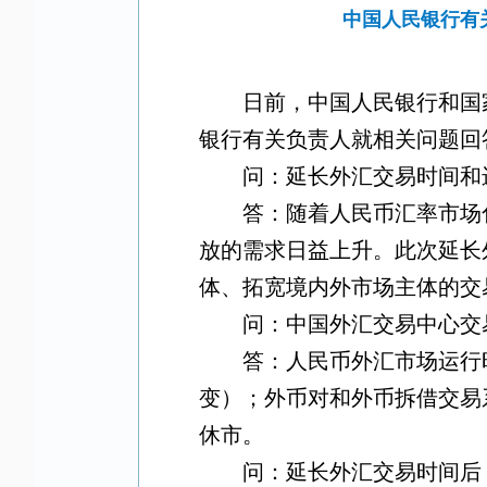
中国人民银行有
日前，中国人民银行和国
银行有关负责人就相关问题回
问：延长外汇交易时间和
答：随着人民币汇率市场
放的需求日益上升。此次延长
体、拓宽境内外市场主体的交
问：中国外汇交易中心交
答：人民币外汇市场运行
变）；外币对和外币拆借交易
休市。
问：延长外汇交易时间后