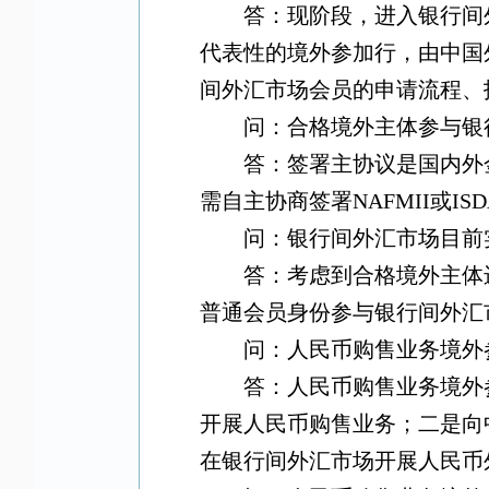
答：现阶段，进入银行间
代表性的境外参加行，由中国
间外汇市场会员的申请流程、
问：合格境外主体参与银
答：签署主协议是国内外
需自主协商签署
NAFMII
或
IS
问：银行间外汇市场目前
答：考虑到合格境外主体
普通会员身份参与银行间外汇
问：人民币购售业务境外
答：人民币购售业务境外
开展人民币购售业务；二是向
在银行间外汇市场开展人民币