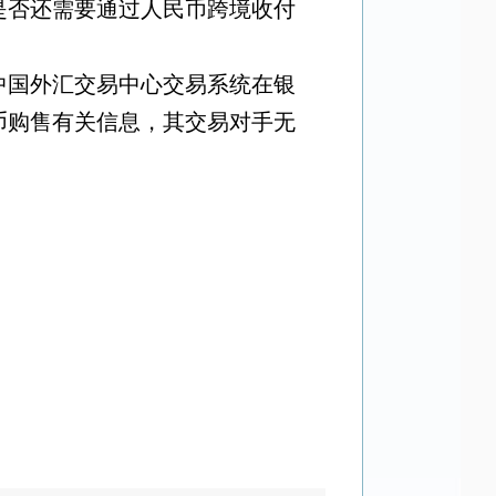
是否还需要通过人民币跨境收付
中国外汇交易中心交易系统在银
币购售有关信息，其交易对手无