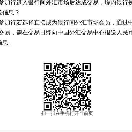
参加行进入银行间外汇市场后达成交易，境内银行
送信息？
参加行若选择直接成为银行间外汇市场会员，通过
交易，需在交易日终向中国外汇交易中心报送人民
信息。
扫一扫在手机打开当前页