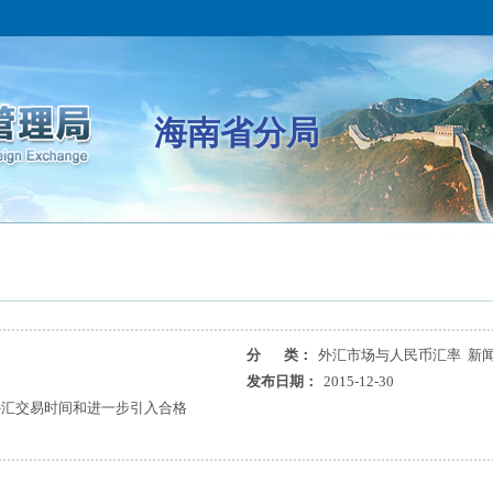
海南省分局
分 类：
外汇市场与人民币汇率 新
发布日期：
2015-12-30
外汇交易时间和进一步引入合格