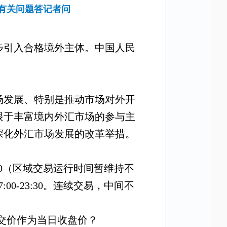
有关问题答记者问
步引入合格境外主体。中国人民
场发展、特别是推动市场对外开
眼于丰富境内外汇市场的参与主
深化外汇市场发展的改革举措。
0
（区域交易运行时间暂维持不
7:00-23:30
。连续交易，中间不
交价作为当日收盘价？