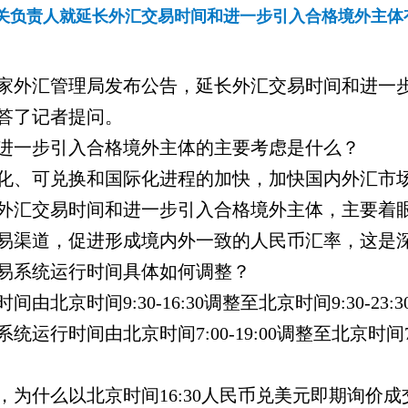
关负责人就延长外汇交易时间和进一步引入合格境外主体
家外汇管理局发布公告，延长外汇交易时间和进一
答了记者提问。
进一步引入合格境外主体的主要考虑是什么？
化、可兑换和国际化进程的加快，加快国内外汇市
外汇交易时间和进一步引入合格境外主体，主要着
易渠道，促进形成境内外一致的人民币汇率，这是
易系统运行时间具体如何调整？
时间由北京时间
9:30-16:30
调整至北京时间
9:30-23:3
系统运行时间由北京时间
7:00-19:00
调整至北京时间
，为什么以北京时间
16:30
人民币兑美元即期询价成