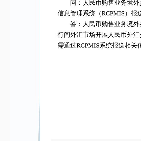
问：人民币购售业务境外
信息管理系统（
RCPMIS
）报
答：人民币购售业务境外
行间外汇市场开展人民币外汇
需通过
RCPMIS
系统报送相关