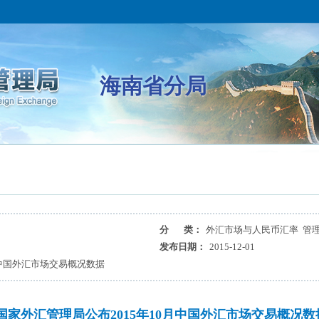
海南省分局
分 类：
外汇市场与人民币汇率 管
发布日期：
2015-12-01
月中国外汇市场交易概况数据
国家外汇管理局公布2015年10月中国外汇市场交易概况数