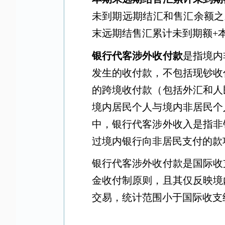
未到期远期结汇和售汇余额之
末远期结售汇累计未到期额
+
银行代客涉外收付款
是指境内
发生的收付款，不包括现钞收
的跨境收付款（包括外汇和人
境内居民个人与境内非居民个
中，银行代客涉外收入是指非
过境内银行向非居民支付的款
银行代客涉外收付款是国际收
金收付制原则，且其仅反映境
交易，统计范围小于国际收支