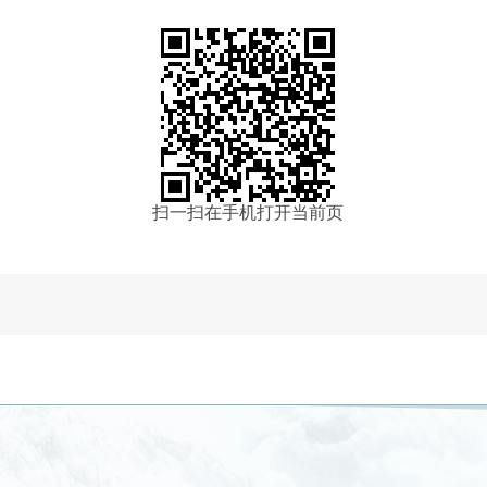
扫一扫在手机打开当前页