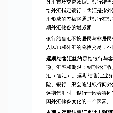
外汇市场交易数据。银行结售
给外汇指定银行，售汇是指外
汇形成的差额将通过银行在银
期外汇储备的增减额。
银行结售汇不按居民与非居民
人民币和外汇的兑换交易，不
远期结售汇签约
是指银行与
额、汇率和期限；到期外汇收
汇（售汇）。远期结售汇业
险。银行一般会通过银行间外
远期售汇时，银行一般会将同
国外汇储备变化的一个因素。
本期末远期结售汇累计未到期