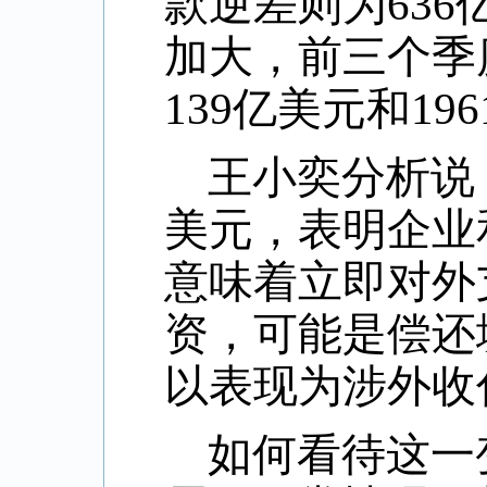
款逆差则为
636
加大，前三个季
139
亿美元和
196
王小奕分析说
美元，表明企业
意味着立即对外
资，可能是偿还
以表现为涉外收
如何看待这一