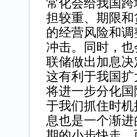
常化会给我国跨
担较重、期限和
的经营风险和调
冲击。同时，也
联储做出加息决
这有利于我国扩
将进一步分化国
于我们抓住时机
息也是一个渐进
期的小步快走，