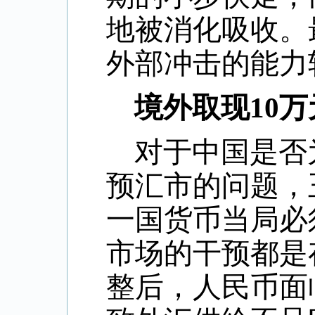
地被消化吸收。
外部冲击的能力
境外取现
10
万
对于中国是否
预汇市的问题，
一国货币当局必
市场的干预都是
整后，人民币面