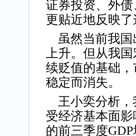
证券投资、外债
更贴近地反映了
虽然当前我国
上升。但从我国
续贬值的基础，
稳定而消失。
王小奕分析，
受经济基本面影
的前三季度
GDP