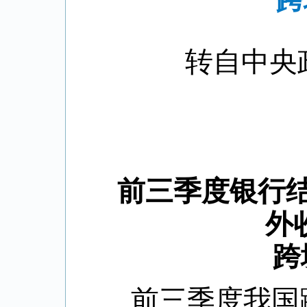
跨
转自中央
前三季度银行
外
跨
前三季度我国