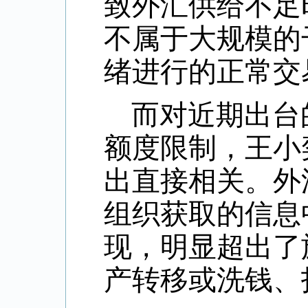
致外汇供给不足
不属于大规模的
绪进行的正常交
而对近期出台
额度限制，王小
出直接相关。外
组织获取的信息
现，明显超出了
产转移或洗钱、