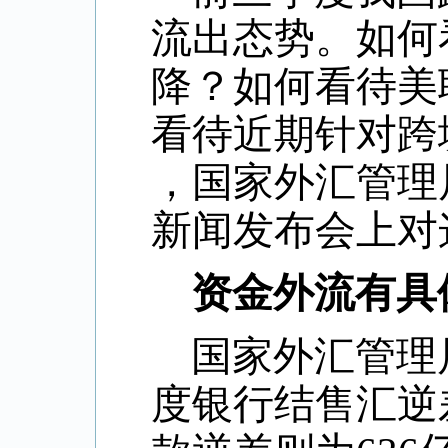
流出态势。如何
降？如何看待美
看待近期针对跨
，国家外汇管理
新闻发布会上对
资金外流有具
国家外汇管理
度银行结售汇逆