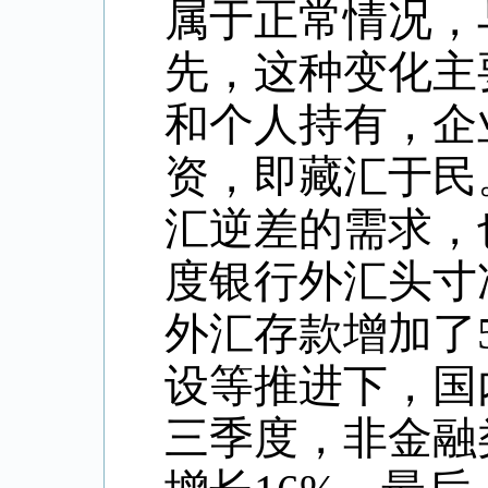
属于正常情况，
先，这种变化主
和个人持有，企
资，即藏汇于民
汇逆差的需求，
度银行外汇头寸
外汇存款增加了
设等推进下，国
三季度，非金融