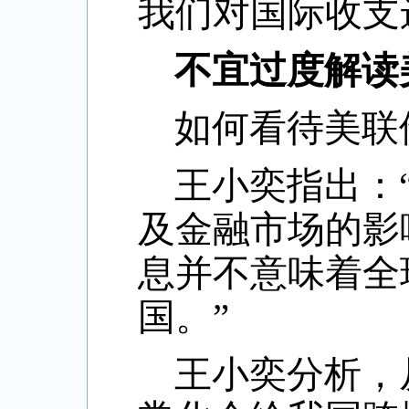
我们对国际收支
不宜过度解读
如何看待美联
王小奕指出：
及金融市场的影
息并不意味着全
国。”
王小奕分析，