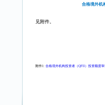
合格境外机构
见附件。
附件1:
合格境外机构投资者（QFII）投资额度审批