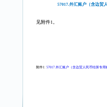
57017.外汇账户（含
见附件1。
附件1:
57017.外汇账户（含边贸人民币结算