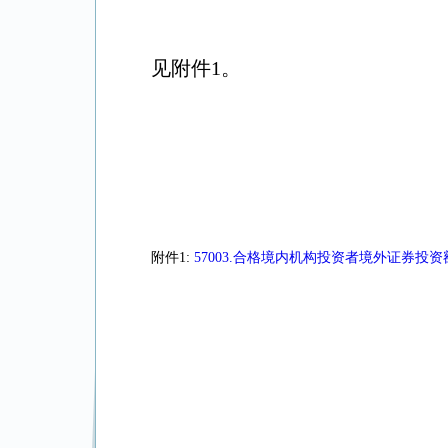
见附件1。
附件1:
57003.合格境内机构投资者境外证券投