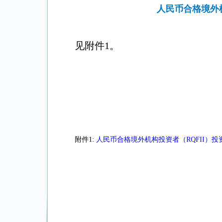
人民币合格境外机
见附件1。
附件1:
人民币合格境外机构投资者（RQFII）投资