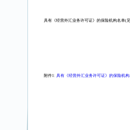
具有《经营外汇业务许可证》的保险机构名单(见
附件1:
具有《经营外汇业务许可证》的保险机构