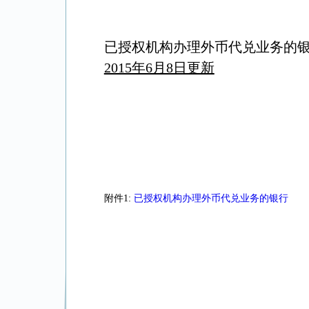
已授权机构办理外币代兑业务的银
2015年6月8日更新
附件1:
已授权机构办理外币代兑业务的银行