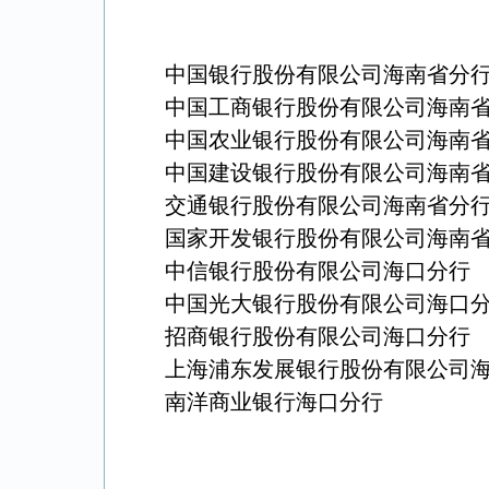
中国银行股份有限公司海南省分
中国工商银行股份有限公司海南
中国农业银行股份有限公司海南
中国建设银行股份有限公司海南
交通银行股份有限公司海南省分
国家开发银行股份有限公司海南
中信银行股份有限公司海口分行
中国光大银行股份有限公司海口
招商银行股份有限公司海口分行
上海浦东发展银行股份有限公司
南洋商业银行海口分行