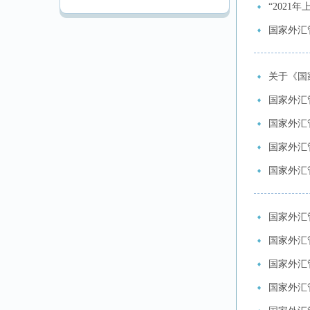
“202
国家外汇
关于《国
国家外汇
国家外汇
国家外汇
国家外汇
国家外汇
国家外汇
国家外汇
国家外汇