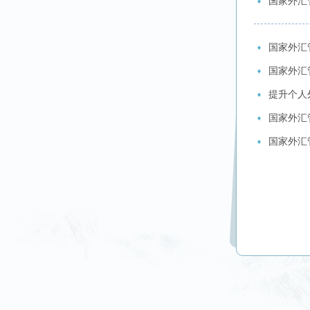
国家外汇
国家外汇
国家外汇
提升个人
国家外汇
国家外汇