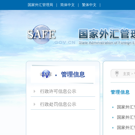
国家外汇管理局
｜
简体中文
｜
繁体中文
｜
管理信息
主页
>
行政许可信息公示
管理信息
行政处罚信息公示
国家外汇
国家外汇
国家外汇