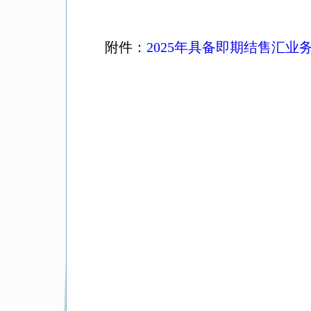
附件：
2025年具备即期结售汇业