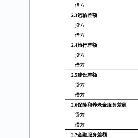
借方
2.3
运输差额
贷方
借方
2.4
旅行差额
贷方
借方
2.5
建设差额
贷方
借方
2.6
保险和养老金服务差额
贷方
借方
2.7
金融服务差额