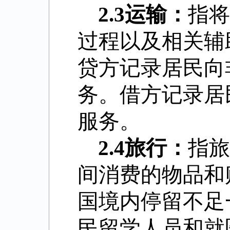
2.3
运输：
指将
过程以及相关辅
贷方记录居民向
务。借方记录居
服务。
2.4
旅行：
指旅
间消费的物品和
国境内停留不足
民留学人员和就