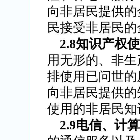
向非居民提供的
民接受非居民的
2.8
知识产权使
用无形的、非生
排使用已问世的
向非居民提供的
使用的非居民知
2.9
电信、计算