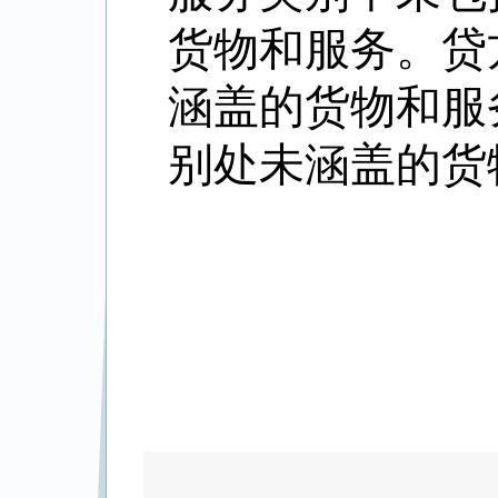
货物和服务。贷
涵盖的货物和服
别处未涵盖的货