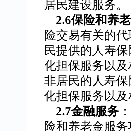
居民建设服务。
2.6
保险和养老
险交易有关的代
民提供的人寿保
化担保服务以及
非居民的人寿保
化担保服务以及
2.7
金融服务
：
险和养老金服务