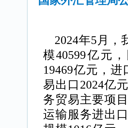
国家外汇管理局公
2024年5
模40599亿
19469亿元，进
易出口2024亿
务贸易主要项目
运输服务进出口