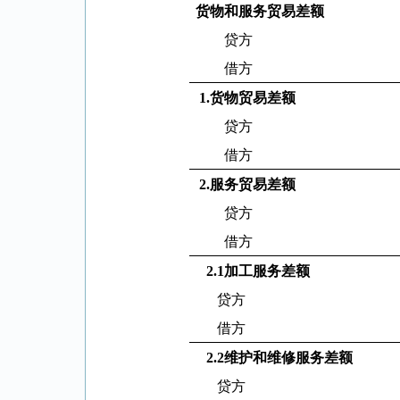
货物和服务贸易差额
贷方
借方
1.
货物贸易差额
贷方
借方
2.
服务贸易差额
贷方
借方
2.1
加工服务差额
贷方
借方
2.2
维护和维修服务差额
贷方