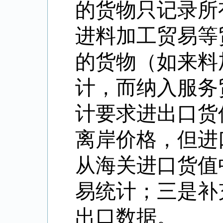
的货物只记录所
进料加工贸易等
的货物（如来料
计，而纳入服务
计要求进出口货
离岸价格，但进
从海关进口货值
易统计；三是补
出口数据。