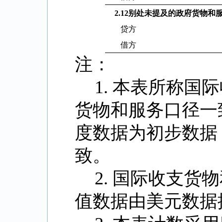
2.12
别处未提及的政府货物和
贷方
借方
注：
1.
本表所称国际
货物和服务口径一
度数据为初步数据
致。
2.
国际收支货物
值数据由美元数据