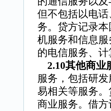
的通信服务以及
但不包括以电话
务。贷方记录本
机服务和信息服
的电信服务、计
2.10
其他商业
服务，包括研发
易相关等服务。
商业服务。借方