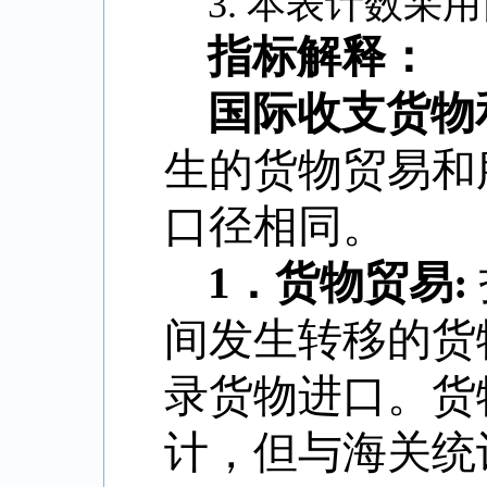
3.
本表计数采用
指标解释：
国际收支货物
生的货物贸易和
口径相同。
1
．
货物贸易
:
间发生转移的货
录货物进口。货
计，但与海关统