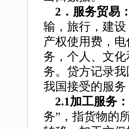
2
．
服务贸易
输，旅行，建设
产权使用费，电
务，个人、文化
务。贷方记录我
我国接受的服务
2.1
加工服务：
务”，指货物的