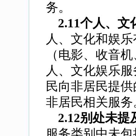
务。
2.11
个人、文
人、文化和娱乐
（电影、收音机
人、文化娱乐服
民向非居民提供
非居民相关服务
2.12
别处未提
服务类别中未包