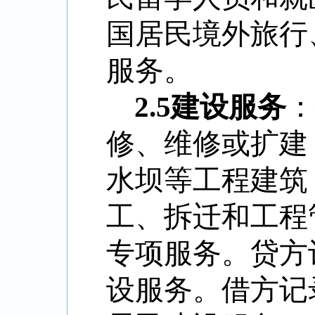
国居民境外旅行
服务。
2.5
建设服务
：
修、维修或扩建
水坝等工程建筑
工、拆迁和工程
专项服务。贷方
设服务。借方记