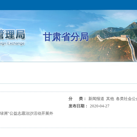
甘肃省分局
分 类：
新闻报道 其他 各类社会公
发布日期：
2020-04-27
爱绿洲”公益志愿治沙活动开展外