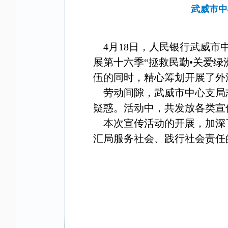
武威市中
4月18日，人民银行武威市中
展第十六季“拯救民勤•关爱
伍的同时，精心筹划开展了外
劳动间隙
，武威市中心支局
疑惑。活动中，共发放各类宣传
本次宣传活动的开展，加深
汇局服务社会、践行社会责任