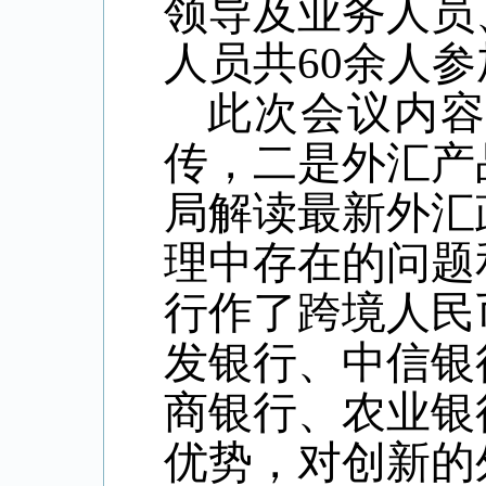
领导及业务人员
人员共60余人
此次会议内
传，二是外汇产
局解读最新外汇
理中存在的问题
行作了跨境人民
发银行、中信银
商银行、农业银
优势，对创新的