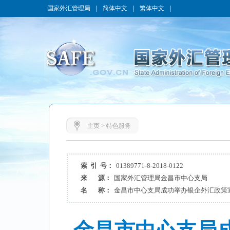
国家外汇管理局
｜
简体中文
｜
繁体中文
｜
主页
>
特色服务
索 引 号：
01389771-8-2018-0122
来 源：
国家外汇管理局金昌市中心支局
名 称：
金昌市中心支局成功举办银企外汇政策