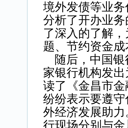
境外发债等业务
分析了开办业务
了深入的了解，
题、节约资金成
随后，中国银
家银行机构发出
读了《金昌市金
纷纷表示要遵守
外经济发展助力
行现场分别与金