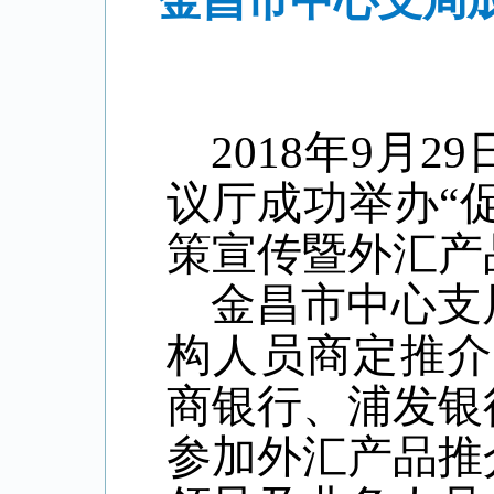
金昌市中心支局
2018年9月
议厅成功举办“
策宣传暨外汇产
金昌市中心支
构人员商定推介
商银行、浦发银
参加外汇产品推