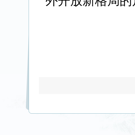
外开放新格局的