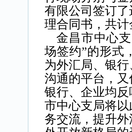
有限公司签订了
理合同书，共计金
金昌市中心支
场签约”的形式
为外汇局、银行
沟通的平台，又
银行、企业均反
市中心支局将以
务交流，提升外