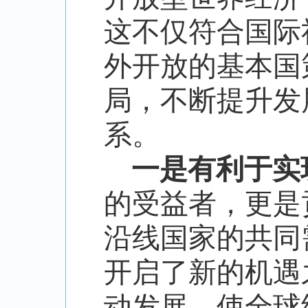
这不仅符合国际
外开放的基本国
局，不断提升发
系。
一是有利于实
的受益者，更是
沿线国家的共同
开启了新的机遇
动发展，使全球