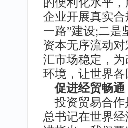
的便利化水平，
企业开展真实合
一路
”
建设
;
二是
资本无序流动对
汇市场稳定，为
环境，让世界各
促进经贸畅通
投资贸易合作
总书记在世界经