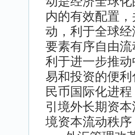
动是经济全球化
内的有效配置，
动，利于全球经
要素有序自由流
利于进一步推动
易和投资的便利
民币国际化进程
引境外长期资本
境资本流动秩序