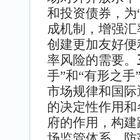
和投资债券，为
成机制，增强汇
创建更加友好便
率风险的需要。
手
”
和
“
有形之手
市场规律和国际
的决定性作用和
府的作用，构建
场监管体系，防