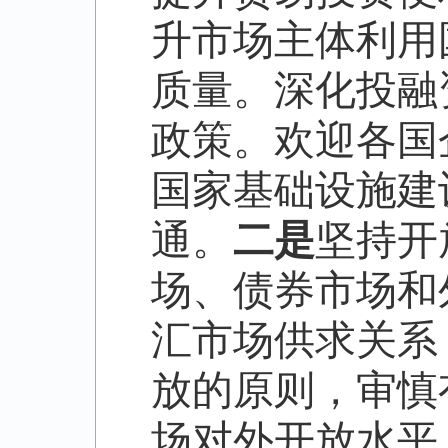
升市场主体利用
质量。深化投融
政策。欢迎各国
国家基础设施建
通。
二是
坚持开
场、债券市场和
汇市场供求关系
放的原则，审慎
场对外开放水平