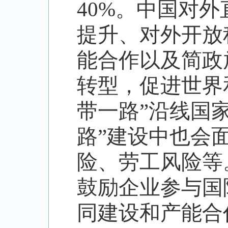
40%
。中国对外
提升、对外开放
能合作以及简政
转型，促进世界
带一路
”
沿线国
路
”
建设中也会
险、劳工风险等
鼓励企业参与国
同建设和产能合