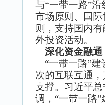
与
“
一带一路
”
沿
市场原则、国际
则，支持国内有
外投资活动。
深化资金融通
“
一带一路
”
建
次的互联互通，
支撑。习近平总
调，
“
一带一路
”