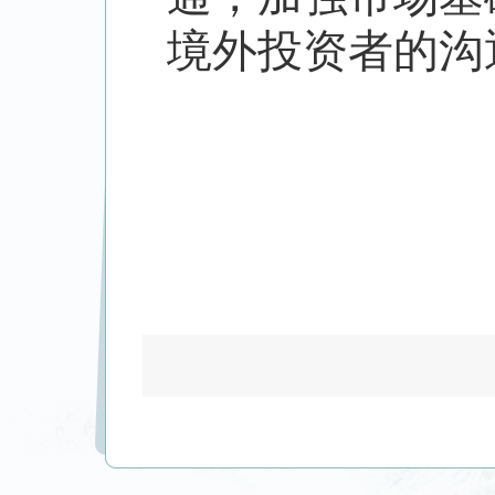
境外投资者的沟