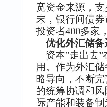
宽资金来源，支
末，银行间债券
投资者
400
多家
优化外汇储备
资本
“
走出去
”
用。作为外汇储
略导向，不断完
的统筹协调和风
际产能和装备制