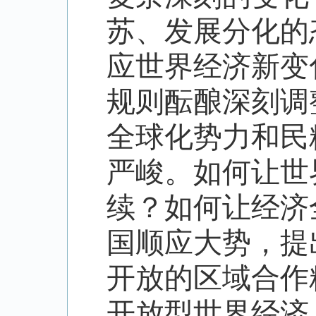
苏、发展分化的
应世界经济新变
规则酝酿深刻调
全球化势力和民
严峻。如何让世
续？如何让经济
国顺应大势，提
开放的区域合作
开放型世界经济