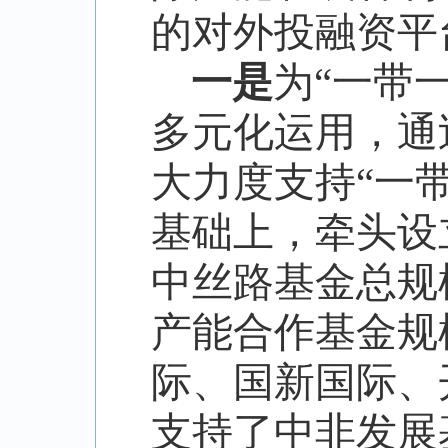
的对外投融资平
一是
为
“
一带
多元化运用，通
大力度支持
“
一
基础上，牵头设
中丝路基金总规
产能合作基金规
际、国新国际、
支持了中非发展