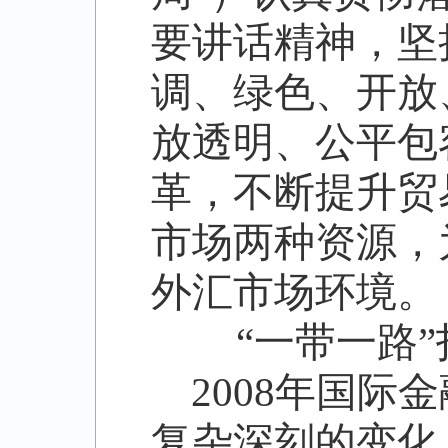
要讲话精神，坚
调、绿色、开放
放透明、公平包
革，不断提升贸
市场两种资源，
外汇市场环境。
“
一带一路
”
2008
年国际金
复杂深刻的变化