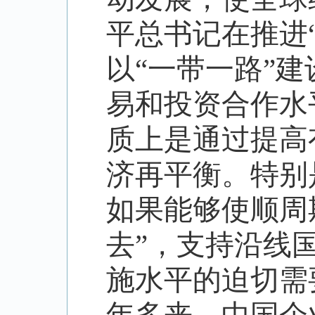
平总书记在推进
以
“
一带一路
”
建
易和投资合作水
质上是通过提高
济再平衡。特别
如果能够使顺周
去
”
，支持沿线
施水平的迫切需