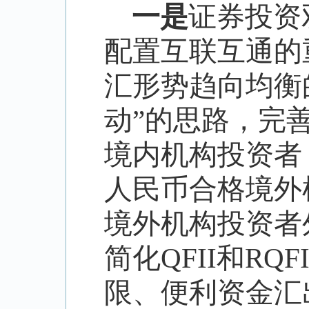
一是
证券投资
配置互联互通的
汇形势趋向均衡
动
”
的思路，完
境内机构投资者
人民币合格境外
境外机构投资者
简化
QFII
和
RQFI
限、便利资金汇