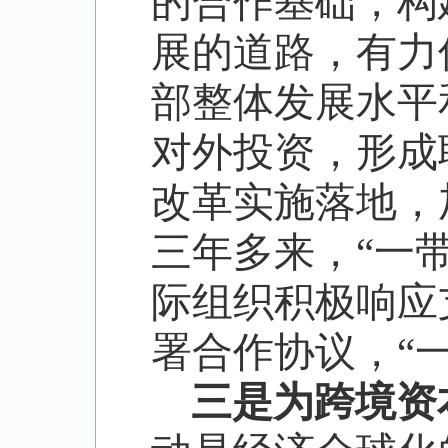
的合作基础，构
展的道路，有力
部整体发展水平
对外投资，形成
改革实施落地，
三年多来，
“
一
际组织积极响应
署合作协议，
“
三是为跨境资