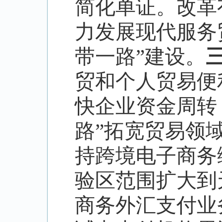
简化单证。改革
力发展现代服务
带一路
”
建设。
贸和个人贸易便
快企业资金周转
路
”
拓宽贸易领
持跨境电子商务
验区范围扩大到
商务外汇支付业