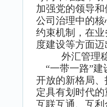
加强党的领导和
公司治理中的核
约束机制，在业
度建设等方面迈
外汇管理
“
一带一路
”
建
开放的新格局、
定具有划时代的
互联互通、互利