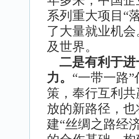
年多来，中国企
系列重大项目
“
了大量就业机会
及世界。
二是有利于进
力。
“
一带一路
”
策，奉行互利共
放的新路径，也
建
“
丝绸之路经