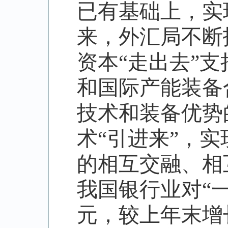
已有基础上，实
来，外汇局不断
资本
“
走出去
”
支
和国际产能装备
技术和装备优势
术
“
引进来
”
，实
的相互交融、相
我国银行业对
“
元，较上年末增