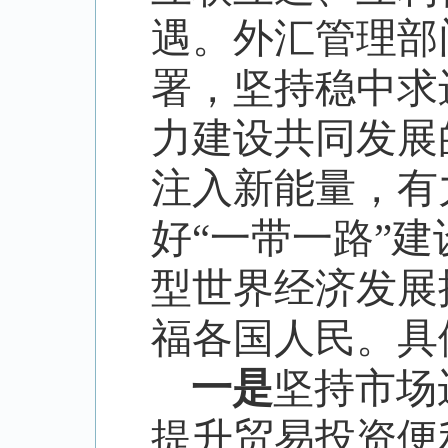
遇。外汇管理部
署，坚持稳中求
力建设共同发展
注入新能量，有
好
“
一带一路
”
建
型世界经济发展
福各国人民。具
一是
坚持市场
提升贸易投资便