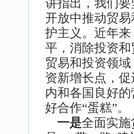
讲指出，我们要
开放中推动贸易
护主义。近年来
平，消除投资和
贸易和投资领域
资新增长点，促
内和各国良好的
好合作
“
蛋糕
”
。
一是
全面实施