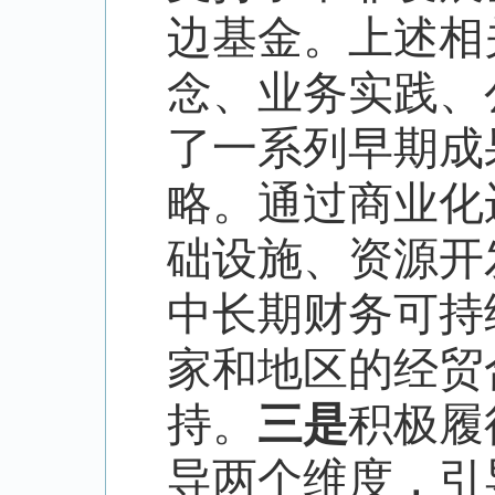
边基金。上述相
念、业务实践、
了一系列早期成
略。通过商业化
础设施、资源开
中长期财务可持
家和地区的经贸
持。
三是
积极履
导两个维度，引