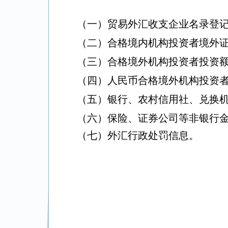
（一）
贸易外汇收支企业名录登
（二）合格境内机构投资者境外
（三）合格境外机构投资者投资
（四）人民币合格境外机构投资
（五）银行、农村信用社、兑换
（六）保险、证券公司等非银行
（七）外汇行政处罚信息。