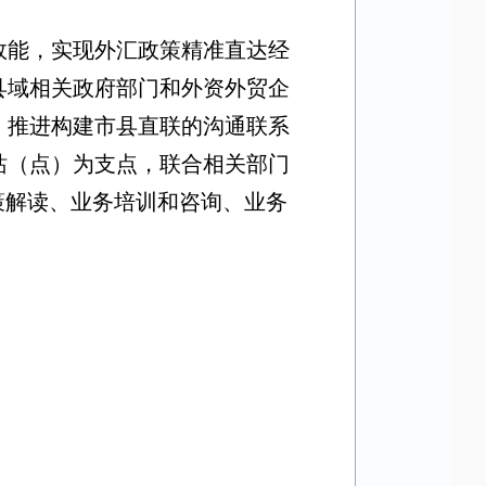
效能，实现外汇政策精准直达经
县域相关政府部门和外资外贸企
，推进构建市县直联的沟通联系
站（点）为支点，联合相关部门
策解读、业务培训和咨询、业务