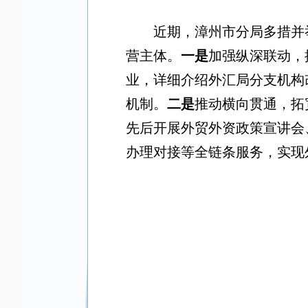
近期，漳州市分局多措并
营主体。
一是
加强纵深联动，
业，详细介绍外汇局分支机构
机制。
二是
推动横向贯通，拓
先后开展外贸外资政策宣讲会
办理对接等全链条服务，实现