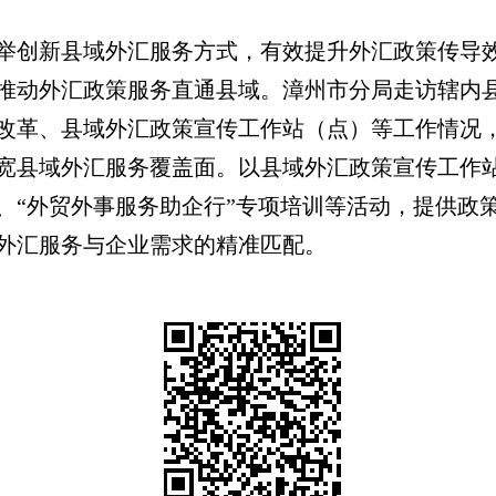
举创新县域外汇服务方式，有效提升外汇政策传导
推动外汇政策服务直通县域。漳州市分局走访辖内
改革、县域外汇政策宣传工作站（点）等工作情况
宽县域外汇服务覆盖面。以县域外汇政策宣传工作
、
“外贸外事服务助企行”专项培训等活动，提供政
外汇服务与企业需求的精准匹配。