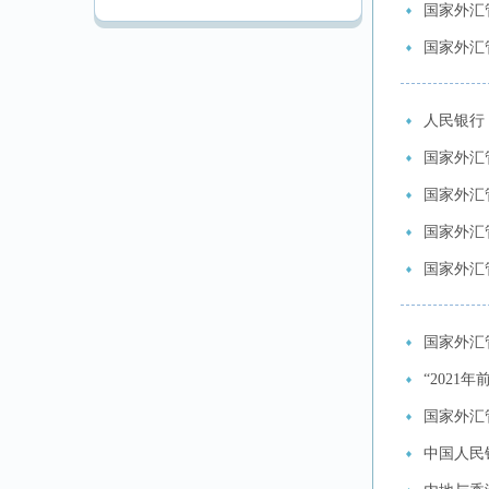
国家外汇
国家外汇
人民银行
国家外汇
国家外汇
国家外汇
国家外汇
国家外汇
“202
国家外汇
中国人民