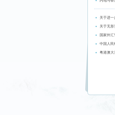
内地与香
关于进一
关于无形
国家外汇
中国人民
粤港澳大