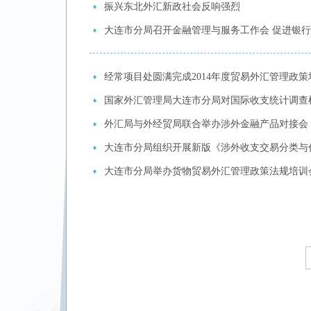
振兴东北外汇新政社会反响强烈
大连市分局召开金融管理与服务工作会 促进银
经常项目处圆满完成2014年度贸易外汇管理政策
国家外汇管理局大连市分局对国际收支统计调查
外汇局与外经贸局联合举办涉外金融产品对接会
大连市分局组织开展新版《涉外收支交易分类与
大连市分局举办货物贸易外汇管理政策法规培训