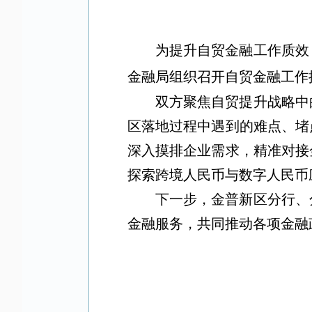
为提升自贸金融工作质效
金融局组织召开自贸金融工作
双方聚焦自贸提升战略中
区落地过程中遇到的难点、堵
深入摸排企业需求，精准对接
探索跨境人民币与数字人民币
下一步，金普新区分行、
金融服务，共同推动各项金融