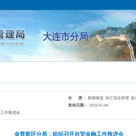
大连市分局
分 类：
新闻报道 外汇综合管理 各
发布日期：
2026-05-06
融工作推进会
金普新区分局：组织召开自贸金融工作推进会