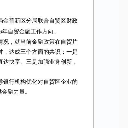
局金普新区分局联合自贸区财政
6
年自贸金融工作方向。
情况，就当前金融政策在自贸片
讨，达成三个方面的共识：
一是
直达快享。三是加强业务创新，
导银行机构优化对自贸区企业的
供金融力量。