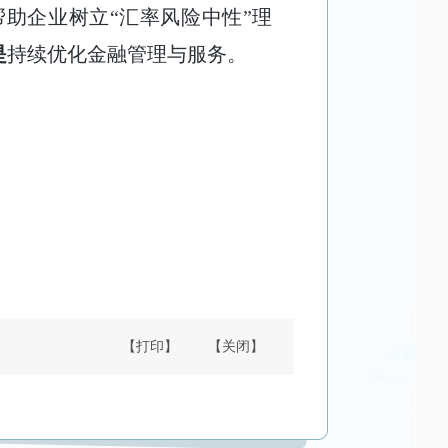
助企业树立“汇率风险中性”理
是
持续优化金融管理与服务。
【打印】
【关闭】