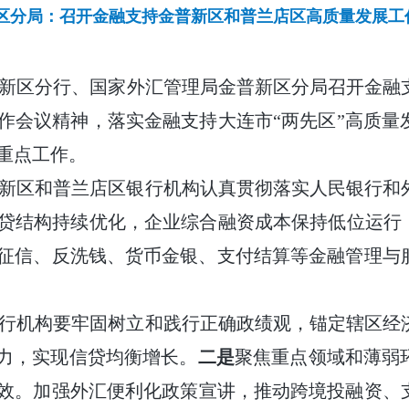
区分局：召开金融支持金普新区和普兰店区高质量发展工
新区分行、国家外汇管理局金普新区分局召开金融
作会议精神，落实金融支持大连市“两先区”高质量
重点工作。
新区和普兰店区银行机构认真贯彻落实人民银行和
贷结构持续优化，企业综合融资成本保持低位运行，
征信、反洗钱、货币金银、支付结算等金融管理与
行机构要牢固树立和践行正确政绩观，锚定辖区经
发力，实现信贷均衡增长。
二是
聚焦重点领域和薄弱
效。加强外汇便利化政策宣讲，推动跨境投融资、