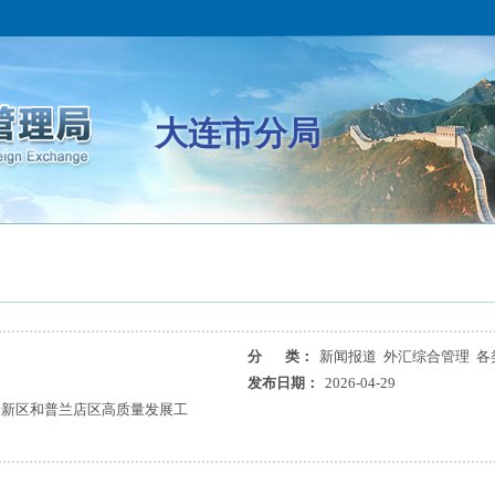
大连市分局
分 类：
新闻报道 外汇综合管理 各
发布日期：
2026-04-29
普新区和普兰店区高质量发展工