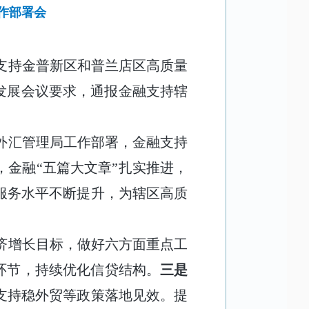
作部署会
支持金普新区和普兰店区高质量
发展会议要求，通报金融支持辖
外汇管理局工作部署，金融支持
金融“五篇大文章”扎实推进，
服务水平不断提升，为辖区高质
济增长目标，做好六方面重点工
环节，持续优化信贷结构。
三是
支持稳外贸等政策落地见效。提