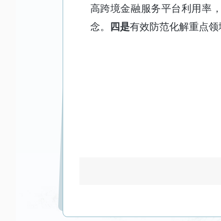
高跨境金融服务平台利用率，
念。
四是
有效防范化解重点领