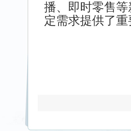
播、即时零售等
定需求提供了重