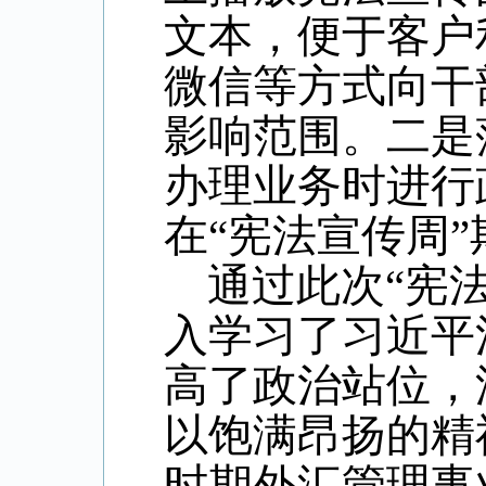
文本，便于客户
微信等方式向干
影响范围。二是
办理业务时进行
在“宪法宣传周
通过此次“宪
入学习了习近平
高了政治站位，
以饱满昂扬的精
时期外汇管理事