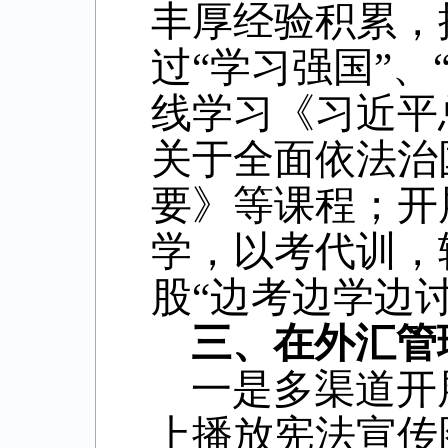
丰厚经验积累，
过“学习强国”
线学习《习近平
关于全面依法治
要》等课程；开
学，以考代训，
股“边考边学边
三、在外汇管
一是多渠道开
上播放宪法宣传