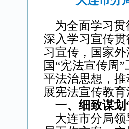
大连市分局
为全面学习贯
深入学习宣传贯
习宣传，国家外
国“宪法宣传周
平法治思想，推
展宪法宣传教育
一、细致谋划
大连市分局领