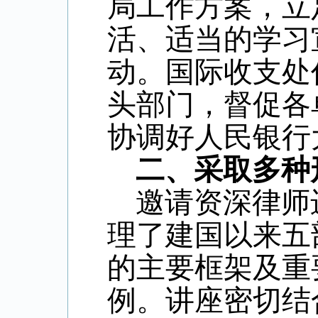
局工作方案，立
活、适当的学习
动。国际收支处
头部门，督促各
协调好人民银行
二、采取多种
邀请资深律师
理了建国以来五
的主要框架及重
例。讲座密切结