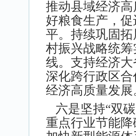
推动县域经济高
好粮食生产，促
平。持续巩固拓
村振兴战略统筹
线。支持经济大
深化跨行政区合
经济高质量发展
六是坚持“双
重点行业节能降