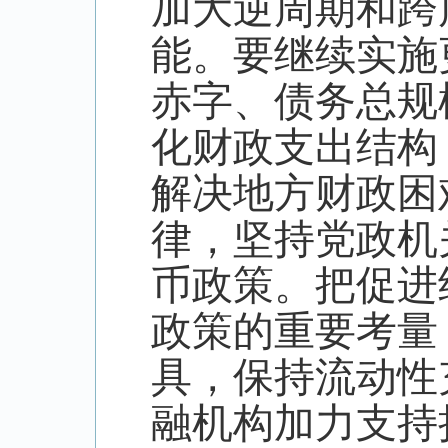
加大逆周期和跨
能。要继续实施
赤字、债务总规
化财政支出结构
解决地方财政困
律，坚持党政机
币政策。把促进
政策的重要考量
具，保持流动性
融机构加力支持