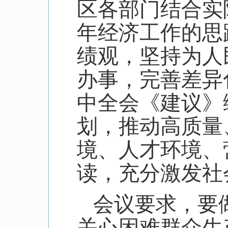
区各部门结合实
年经济工作的思
绩观，坚持为人
办事，完善差异
中全会《建议》
划，推动高质量
境、人才环境、
读，充分激发社
会议要求，要
关心困难群众生