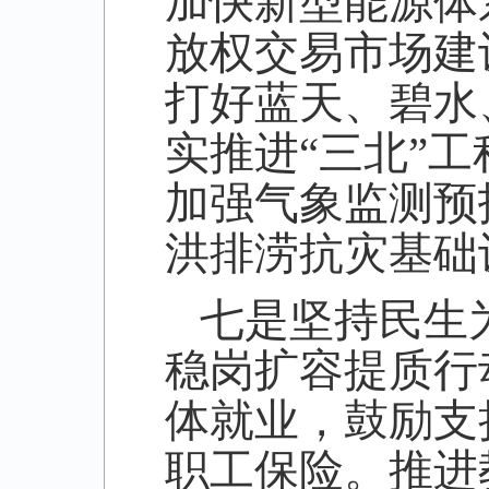
加快新型能源体
放权交易市场建
打好蓝天、碧水
实推进“三北”
加强气象监测预
洪排涝抗灾基础
七是坚持民生
稳岗扩容提质行
体就业，鼓励支
职工保险。推进