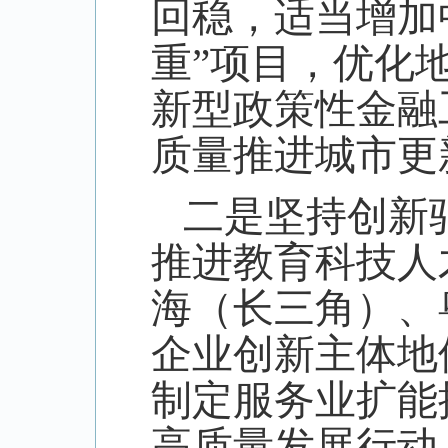
回稳，适当增加
重”项目，优化
新型政策性金融
质量推进城市更
二是坚持创新
推进教育科技人
海（长三角）、
企业创新主体地
制定服务业扩能
高质量发展行动