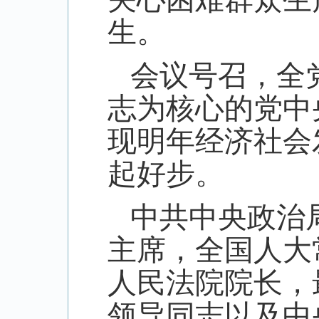
生。
会议号召，全
志为核心的党中
现明年经济社会
起好步。
中共中央政治
主席，全国人大
人民法院院长，
领导同志以及中