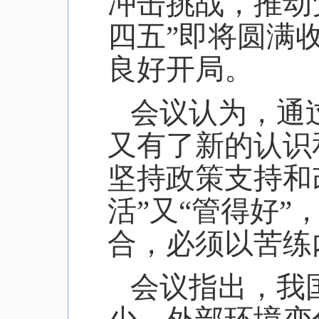
冲击挑战，推动
四五”即将圆满
良好开局。
会议认为，通
又有了新的认识
坚持政策支持和
活”又“管得好
合，必须以苦练
会议指出，我