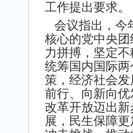
工作提出要求。
会议指出，今
核心的党中央团
力拼搏，坚定不
统筹国内国际两
策，经济社会发
前行、向新向优
改革开放迈出新
展，民生保障更