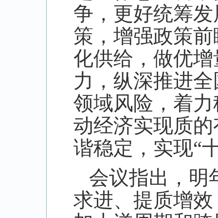
争，更好统筹发
策，增强政策前
化供给，做优增
力，纵深推进全
领域风险，着力
动经济实现质的
谐稳定，实现“
会议指出，明
求进、提质增效