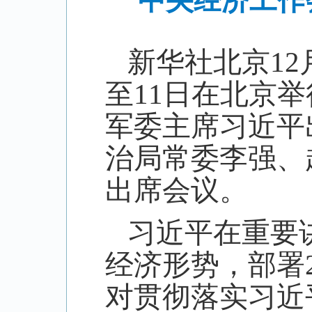
中央经济工作
新华社北京
12
至
11
日在北京举
军委主席习近平
治局常委李强、
出席会议。
习近平在重要
经济形势，部署
对贯彻落实习近