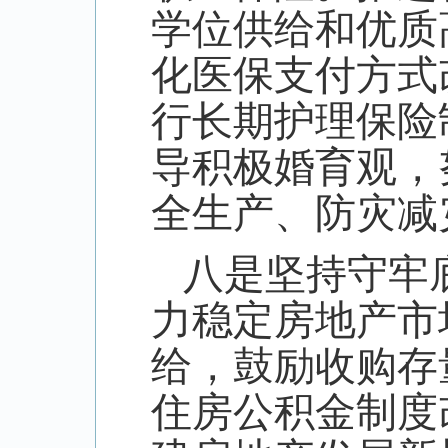
学位供给和优质
化医保支付方式
行长期护理保险
导积极婚育观，
全生产、防灾减
八是坚持守牢
力稳定房地产市
给，鼓励收购存
住房公积金制度