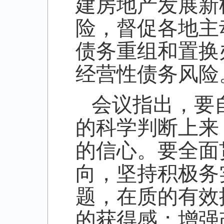
建房地产发展新
险，督促各地主
债务重组和置换
经营性债务风险
会议指出，要
的科学判断上来
的信心。要全面
向，坚持积极务
题，在质的有效
的获得感；增强