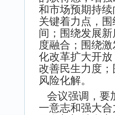
和市场预期持续
关键着力点，围
间；围绕发展新
度融合；围绕激
化改革扩大开放
改善民生力度；
风险化解。
会议强调，要
一意志和强大合