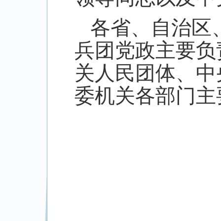
各省、自治区
兵团党政主要负
关人民团体、中
委机关各部门主