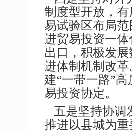
制度型开放，有
易试验区布局范
进贸易投资一体
出口，积极发展
进体制机制改革
建“一带一路”
易投资协定。
五是坚持协调
推进以县城为重