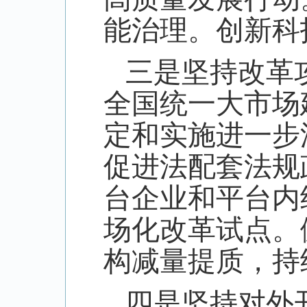
能治理。创新科
三是坚持改革
全国统一大市场
定和实施进一步
促进法配套法规
台企业和平台内
场化改革试点。
构减量提质，持
四是坚持对外