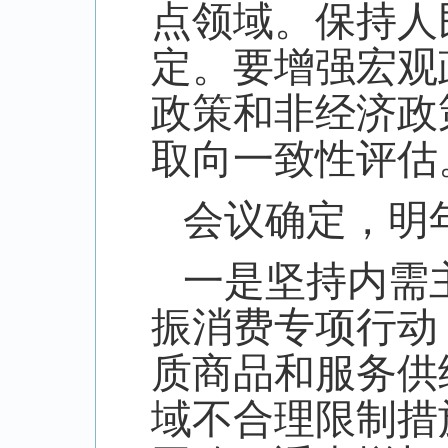
点领域。保持人
定。要增强宏观
政策和非经济政
取向一致性评估
会议确定，明
一是坚持内需
振消费专项行动
质商品和服务供
域不合理限制措