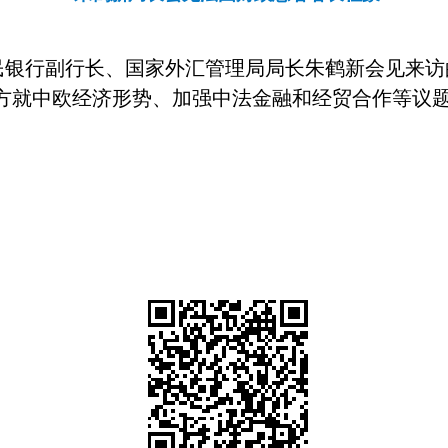
民银行副行长、国家外汇管理局局长朱鹤新会见来访
方就中欧经济形势、加强中法金融和经贸合作等议