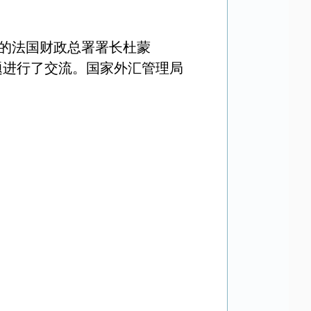
的法国财政总署署长杜蒙
题进行了交流。国家外汇管理局