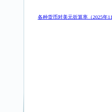
各种货币对美元折算率（2025年1