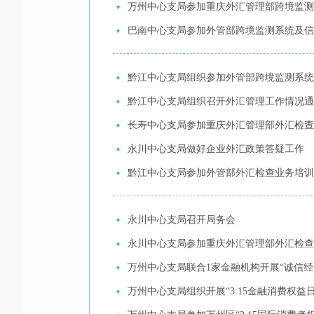
万州中心支局参加重庆外汇管理部跨境监测
巴南中心支局参加外管部跨境监测系统及信
黔江中心支局组织参加外管部跨境监测系统
黔江中心支局组织召开外汇管理工作情况通
长寿中心支局参加重庆外汇管理部外汇检查
永川中心支局做好企业外汇政策答疑工作
黔江中心支局参加外管部外汇检查业务培训
永川中心支局召开局务会
永川中心支局参加重庆外汇管理部外汇检查
万州中心支局联合1家金融机构开展“诚信经
万州中心支局组织开展“3.15金融消费权益