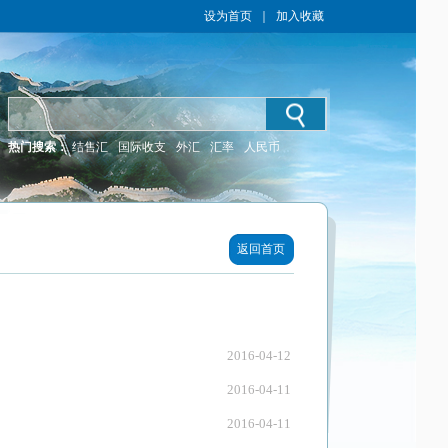
设为首页
｜
加入收藏
热门搜索：
结售汇
国际收支
外汇
汇率
人民币
返回首页
2016-04-12
2016-04-11
2016-04-11