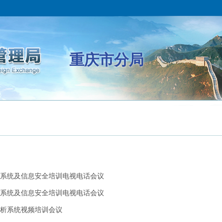
重庆市分局
系统及信息安全培训电视电话会议
系统及信息安全培训电视电话会议
析系统视频培训会议