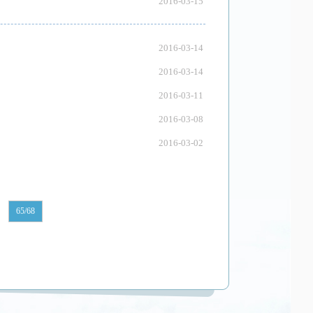
2016-03-15
2016-03-14
2016-03-14
2016-03-11
2016-03-08
2016-03-02
65/68