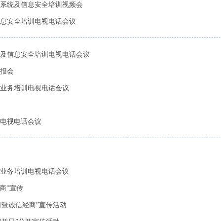
系统及信息安全培训视频会
息安全培训电视电话会议
及信息安全培训电视电话会议
报会
业务培训电视电话会议
电视电话会议
业务培训电视电话会议
商”宣传
日暨诚信经商”宣传活动