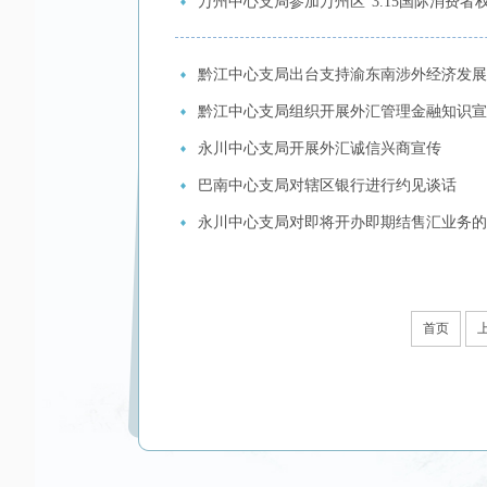
万州中心支局参加万州区“3.15国际消费者
黔江中心支局出台支持渝东南涉外经济发展
黔江中心支局组织开展外汇管理金融知识宣
永川中心支局开展外汇诚信兴商宣传
巴南中心支局对辖区银行进行约见谈话
永川中心支局对即将开办即期结售汇业务的
首页