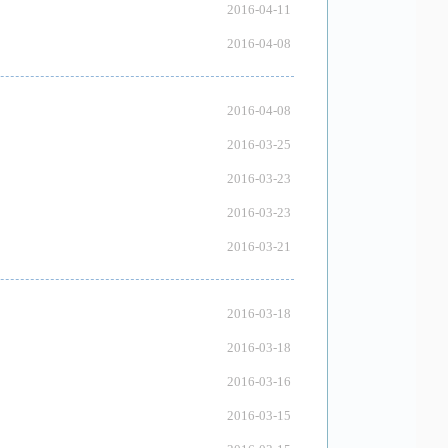
2016-04-11
2016-04-08
2016-04-08
2016-03-25
2016-03-23
2016-03-23
2016-03-21
2016-03-18
2016-03-18
2016-03-16
2016-03-15