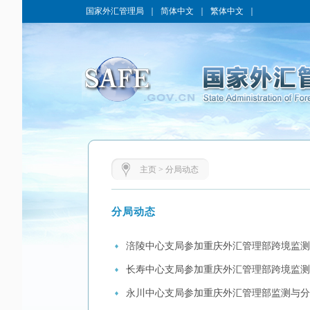
国家外汇管理局
｜
简体中文
｜
繁体中文
｜
主页
>
分局动态
分局动态
涪陵中心支局参加重庆外汇管理部跨境监测
长寿中心支局参加重庆外汇管理部跨境监测
永川中心支局参加重庆外汇管理部监测与分