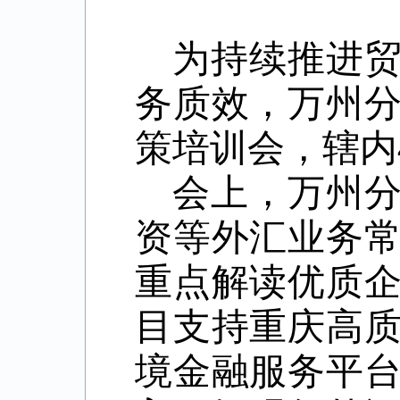
为
持续推进
务质效
，万州
策培训会，辖内
会上，
万州
资等外汇业务
重点解读优质
目支持重庆高
境金融服务平