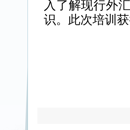
入了解现行外
识
。此次培训获