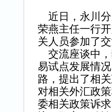
近日，永川分
荣燕主任一行开
关人员参加了交
交流座谈中，
易试点发展情况
路，提出了相关
对相关外汇政策
委相关政策诉求