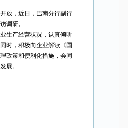
平开放，
近日，巴南分行副行
走访调研。
企业生产经营状况，认真倾听
。同时，积极向企业解读《国
管理政策和便利化措施，会同
新发展。