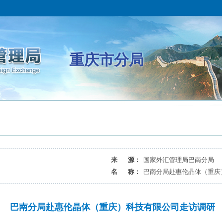
重庆市分局
来 源：
国家外汇管理局巴南分局
名 称：
巴南分局赴惠伦晶体（重庆
巴南分局赴惠伦晶体（重庆）科技有限公司走访调研