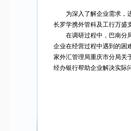
为深入了解企业需求，
长罗学携外管科及工行万盛
在调研过程中，巴南分
企业在经营过程中遇到的困
家外汇管理局重庆市分局关
经办银行帮助企业解决实际