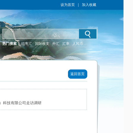
设为首页
｜
加入收藏
热门搜索：
结售汇
国际收支
外汇
汇率
人民币
返回首页
）科技有限公司走访调研