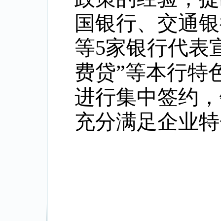
国银行、交通银
等
5
家银行代表宣
费贷”等本行特
进行集中签约，
充分满足企业特