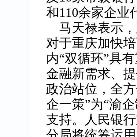
和
110
余家企业
马天禄表示，
对于重庆加快培
内“双循环”具
金融新需求、提
政治站位，全方
企一策”为“渝
支持。人民银行
分局将统筹运用