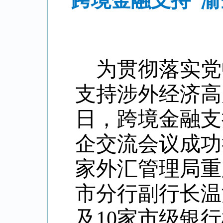
跨境金融支持“
为贯彻落实党
支持涉外经济高
日，跨境金融支
企交流会议成功
家外汇管理局重
市分行副行长温
及
10
家市级银行