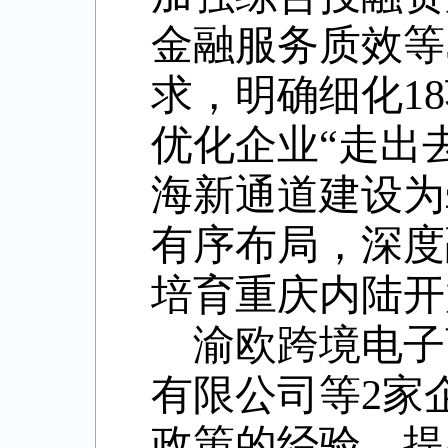
金融服务质效等
求，明确细化
18
优化企业“走出
海新通道建设为
有序布局，深度
培育重庆内陆开
渝欧跨境电子
有限公司等
2
家
政策的经验，提