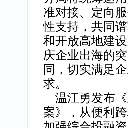
准对接、定向服
性支持，共同谱
和开放高地建设
庆企业出海的突
同，切实满足企
求。
温江勇发布《
案》，从便利跨
加强综合投融资