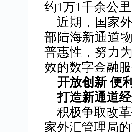
约1万1千余公
近期，
国家
部陆海新通道
普惠性，努力
效的数字金融服
开放创新 便
打造新通道经
积极争取改革
家外汇管理局的