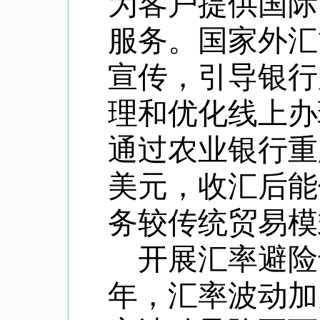
为客户提供国际
服务。
国家外汇
宣传，引导银行
理和优化线上办
通过农业银行重
美元，收汇后能
务较传统贸易模
开展汇率避险
年，汇率波动加