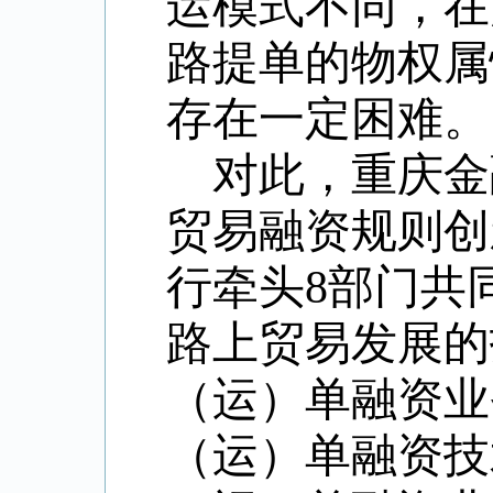
运模式不同，在
路提单的物权属
存在一定困难。
对此，重庆金
贸易融资规则创
行牵头
8部门共
路上贸易发展的
（运）单融资业
（运）单融资技