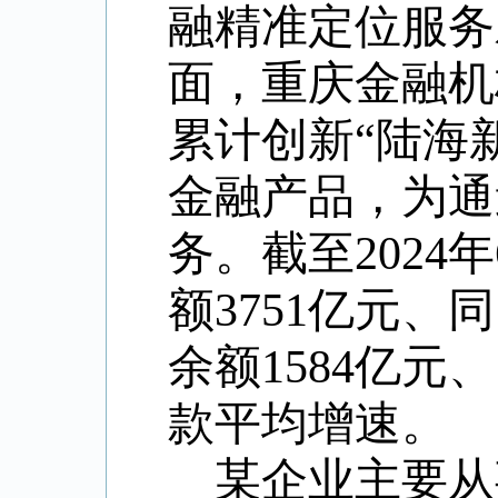
融精准定位服务
面，重庆金融机
累计创新“陆海新
金融产品，为通
务。截至202
额3751亿元、
余额1584亿元
款平均增速。
某企业主要从