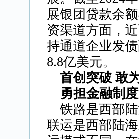
展银团贷款余额8
资渠道方面，近
持通道企业发债
8.8亿美元。
首创突破 敢
勇担金融制度
铁路是西部陆
联运是西部陆海