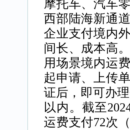
摩托车、汽车
西部陆海新通
企业支付境内
间长、成本高
用场景境内运
起申请、上传
证后，即可办理
以内。截至20
运费支付72次