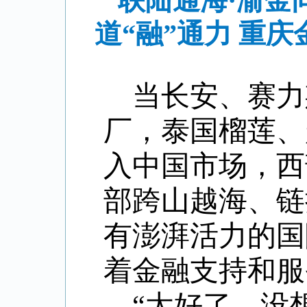
联陆通海·渝金
道“融”通力 重
当长安、赛力
厂，泰国榴莲、
入中国市场，西
部跨山越海、链
有澎湃活力的国
着金融支持和服
“太好了，没