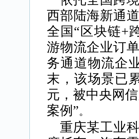
西部陆海新通
全国
“区块链+
游物流企业订
务通道物流企业
末，该场景已累
元，被中央网信
案例”
。
重庆某工业