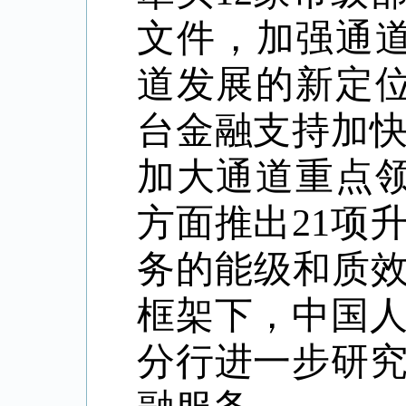
文件，加强通
道发展的新定
台金融支持加
加大通道重点
方面推出21项
务的能级和质
框架下，
中国
分行进一步研