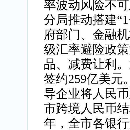
率波动风险不可
分局推动搭建
“
府部门、金融机
级汇率避险政策
品、减费让利。
签约259亿美元
导企业将人民币
市跨境人民币结
年，全市各银行