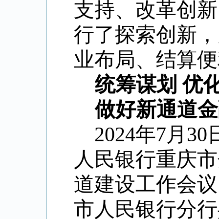
支持、改革创新
行了探索创新，
业布局、结算便
统筹谋划
优
做好新通道金
2024年7月
人民银行
重庆市
道建设工作会议
市人民银行分行