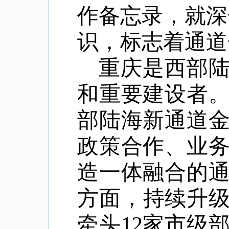
作备忘录，就深
识，标志着通道
重庆是西部
和重要建设者
部陆海新通道
政策合作、业
造一体融合的
方面，持续升
牵头12家市级