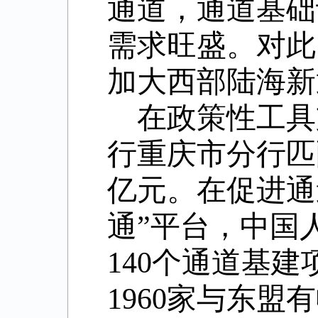
通道，通道基础
需求旺盛
。
对此
加大西部陆海新
在政策性工具
行
重庆市分行匹
亿元。在促进通
通”平台，
中国
140个通道基建
1960家与东