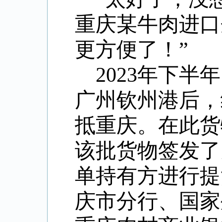
重庆某牛肉进口
更方便了！”
2023年下
广州钦州港后，
抵重庆。在此货
该批货物签发了
单持有方进行提
庆市分行、
国家