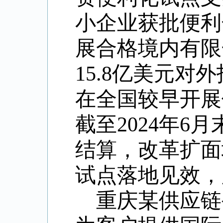
小企业获批便利
展合格境内有限
15.8亿美元
在全国较早开展
截至2024年6
结算，改革扩面
试点落地见效，
重庆某供应链