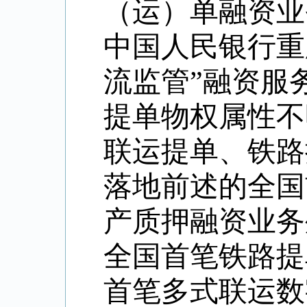
（运）单融资业
中国人民银行
重
流监管”融资服
提单物权属性不
联运提单、铁路
落地前述的全国
产质押融资业务
全国首笔铁路提
首笔多式联运数