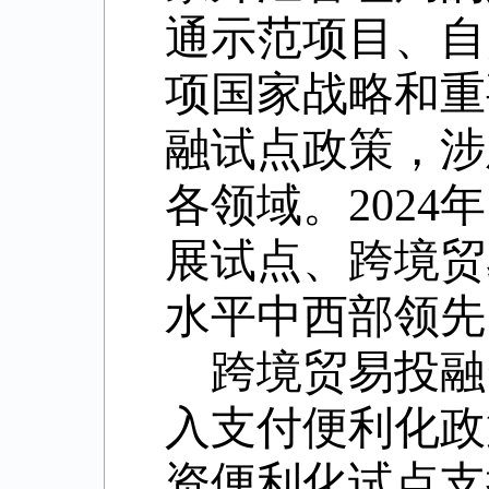
通示范项目、自
项国家战略和重
融试点政策，涉
各领域。202
展试点、跨境贸
水平中西部领先
跨境贸易投融
入支付便利化政
资便利化试点支