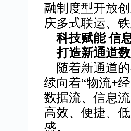
融制度型开放创
庆多式联运、铁
科技赋能 信
打造新通道数
随着新通道的
续
向着
“物流+
数据流、信息流
高效、便捷、低
盛。