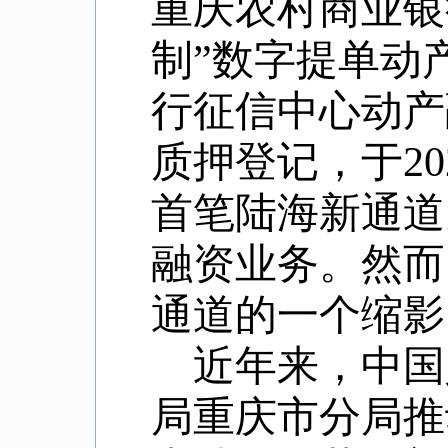
重庆农村商业银
制”数字提单动
行征信中心动产
质押登记，于20
首笔陆海新通道
融资业务。然而
通道的一个缩影
近年来，
中国
局
重庆市分局
推