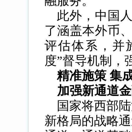
融服务。
此外，
中国
了涵盖本外币
评估体系，并
度”督导机制，
精准施策 集
加强新通道金
国家将西部陆
新格局的战略通