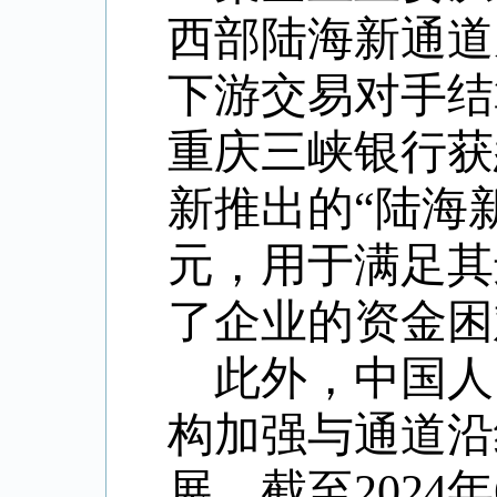
西部陆海新通道
下游交易对手结
重庆三峡银行获
新推出的“陆海新
元，用于满足其
了企业的资金困
此外，
中国人
构加强与通道沿
展。截至
202