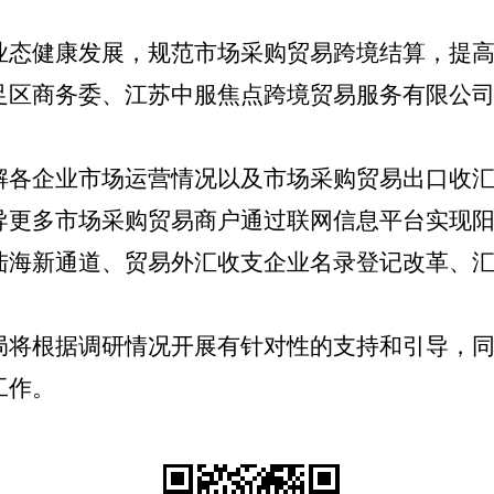
业态健康发展，规范市场采购贸易跨境结算，提
足区商务委、江苏中服焦点跨境贸易服务有限公
解各企业市场运营情况以及市场采购贸易出口收
导更多市场采购贸易商户通过联网信息平台实现
陆海新通道、贸易外汇收支企业名录登记改革、
局将根据调研情况开展有针对性的支持和引导，
工作。