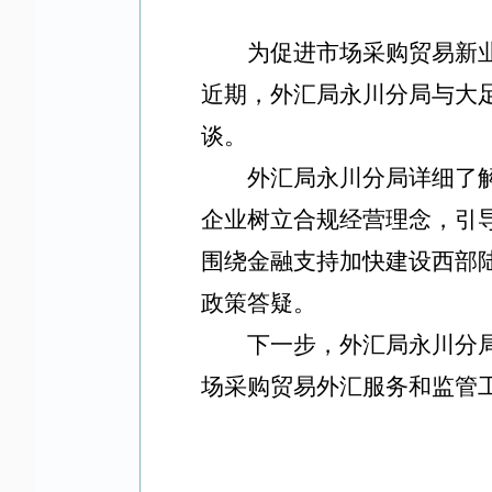
为促进市场采购贸易新
近期
，外汇局永川分局与大
谈。
外汇局永川分局详细了
企业树立合规经营理念，引
围绕金融支持加快建设西部
政策答疑。
下一步，外汇局永川分
场采购贸易外汇服务和监管