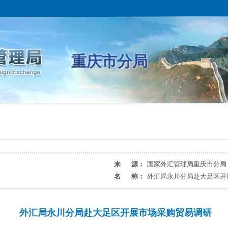
重庆市分局
来 源：
国家外汇管理局重庆市分局
名 称：
外汇局永川分局赴大足区开
外汇局永川分局赴大足区开展市场采购贸易调研