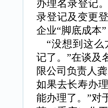
办理名录登记
录登记及变更
企业
“
脚底成本
”
“没想到这
记了。”在谈及
限公司负责人龚
如果去长寿办
能办理了。”对