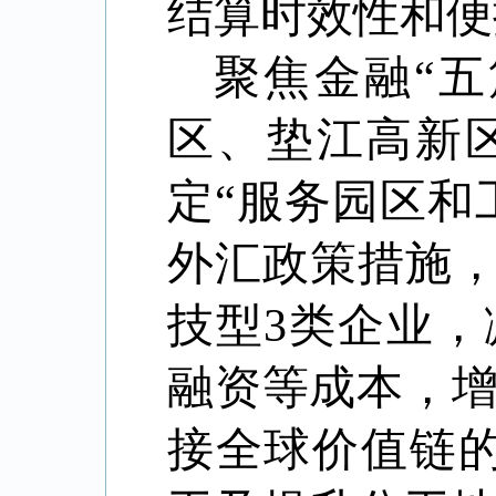
结算时效性和便
聚焦金融“
区、垫江高新
定“服务园区和
外汇政策措施，
技型
3
类企业，
融资等成本，
接全球价值链