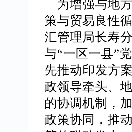
为增强与地
策与贸易良性
汇管理局长寿
与“一区一县”
先推动印发方案
政领导牵头、
的协调机制，
政策协同，推