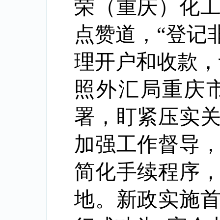
荣（重庆）化
点赞道，“登记
理开户和收款，
照外汇局重庆
署，盯紧压实
加强工作督导
简化手续程序
地。新政实施