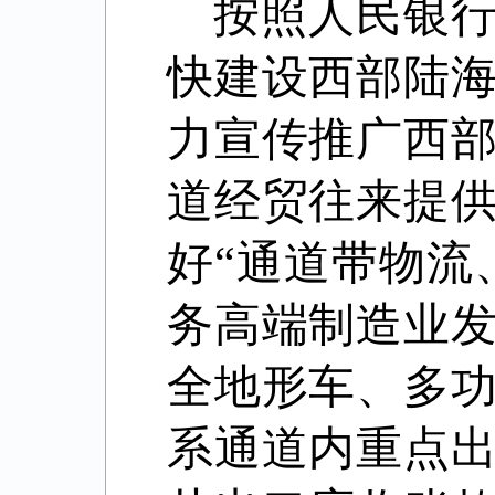
按照人民银
快建设西部陆
力宣传推广西
道经贸往来提
好“通道带物流
务高端制造业
全地形车、多
系通道内重点