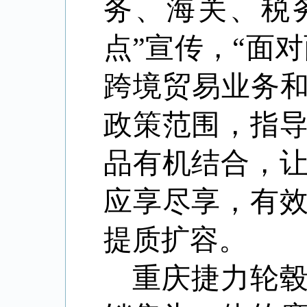
务、海关、税
点”宣传，“面
跨境贸易业务和
政策范围，指
品有机结合，
应享尽享，有
提质扩容。
重庆捷力轮