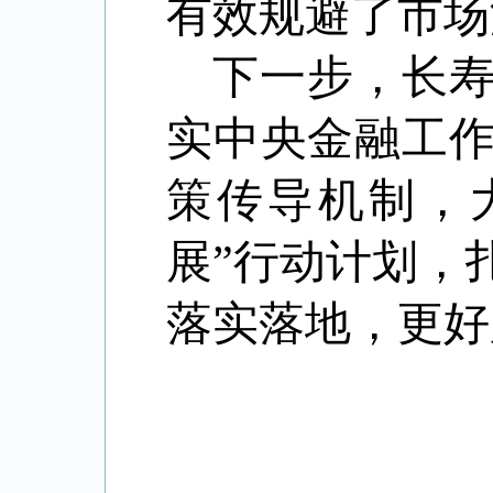
有效规避了市场
下一步，长
实中央金融工
策传导机制，
展”行动计划，
落实落地，更好