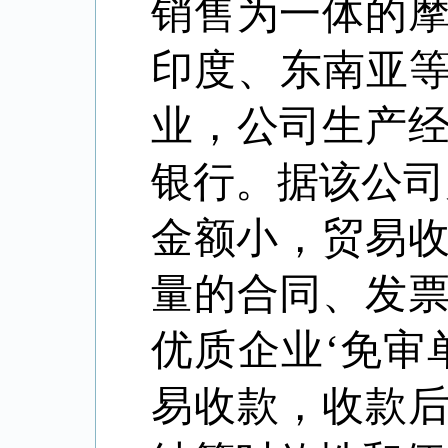
销售为一体的
印度、东南亚等
业，公司生产
银行。据该公司
金额小，贸易
量的合同、发
优质企业
‘
免审
易收款，收款