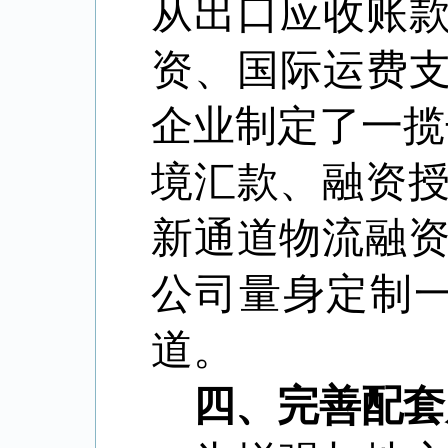
从出口应收账款
资、国际运费支
企业制定了一揽
境汇款、融资
新通道物流融
公司量身定制
道。
四、完善配套