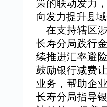
策的联动发力
向发力提升县域
在支持辖区
长寿分局践行
续推进汇率避
鼓励银行减费
业务，帮助企业
长寿分局指导