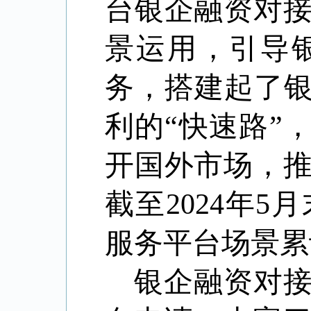
台银企融资对
景运用，引导
务，搭建起了银
利的“快速路”
开国外市场，
截至
2024
年
5
月
服务平台场景累
银企融资对