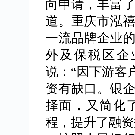
向申请，丰富
道。重庆市泓
一流品牌企业
外及保税区企
说：“因下游客
资有缺口。银
择面，又简化
程，提升了融资