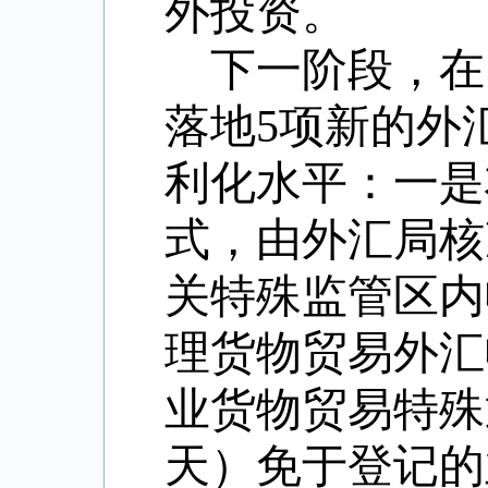
外投资。
下一阶段，在
落地5项新的外
利化水平：一是
式，由外汇局核
关特殊监管区内
理货物贸易外汇
业货物贸易特殊
天）免于登记的