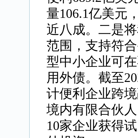
量106.1亿美
近八成。二是将
范围，支持符合
型中小企业可在
用外债。截至2
计便利企业跨境
境内有限合伙人（
10家企业获得试