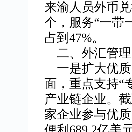
来渝人员外币兑
个，服务“一带
占到
47%
。
二、外汇管理
一是扩大优质
面，重点支持“
产业链企业。截至
家企业参与优质
便利689.2亿