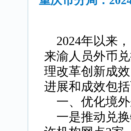
重庆市分局：20
2024年以
来渝人员外币兑
理改革创新成效
进展和成效包括
一、优化境外
一是推动兑换