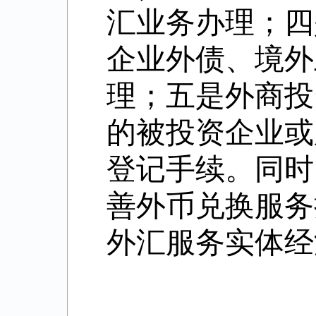
汇业务办理；四
企业外债、境外
理；五是外商投
的被投资企业或
登记手续。同时
善外币兑换服务
外汇服务实体经