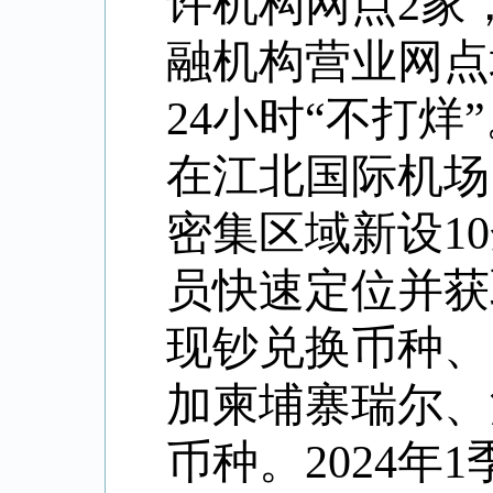
许机构网点2家
融机构营业网点
24小时“不打
在江北国际机场
密集区域新设1
员快速定位并获
现钞兑换币种、
加柬埔寨瑞尔、
币种。
2024