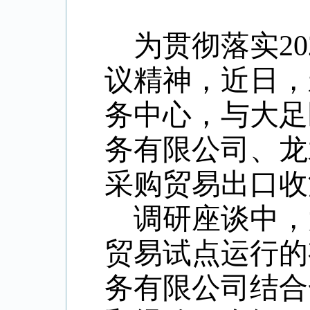
为贯彻落实
20
议精神，近日，
务中心，与大足
务有限公司、龙
采购贸易出口收
调研座谈中，
贸易试点运行的
务有限公司结合