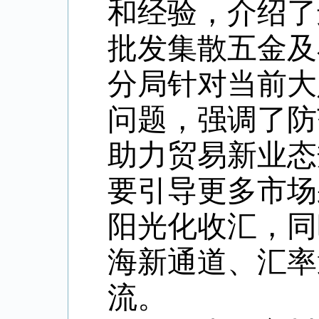
和经验，介绍了
批发集散五金及
分局针对当前大
问题，强调了防
助力贸易新业态
要引导更多市场
阳光化收汇，同
海新通道、汇率
流。