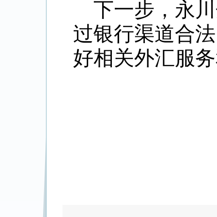
下一步，永川
过银行渠道合法
好相关外汇服务