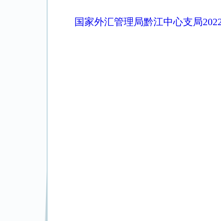
国家外汇管理局黔江中心支局20