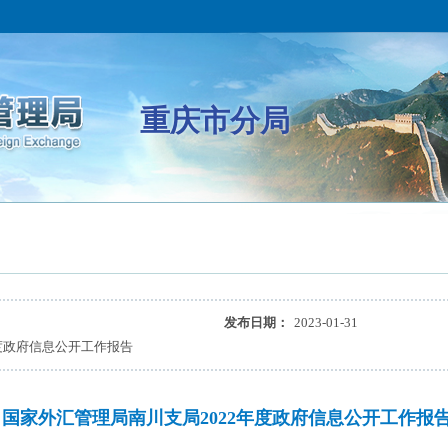
重庆市分局
发布日期：
2023-01-31
度政府信息公开工作报告
国家外汇管理局南川支局2022年度政府信息公开工作报