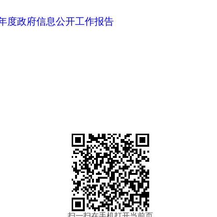
2年度政府信息公开工作报告
扫一扫在手机打开当前页