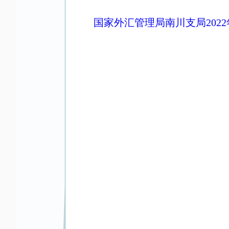
国家外汇管理局南川支局202